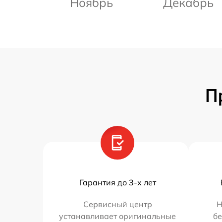
Ноябрь
Декабрь
П
Гарантия до 3-х лет
Сервисный центр
Н
устанавливает оригинальные
бе