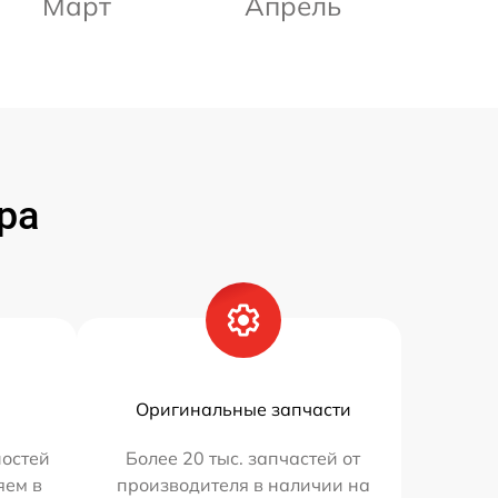
Март
Апрель
ра
Оригинальные запчасти
остей
Более 20 тыс. запчастей от
яем в
производителя в наличии на