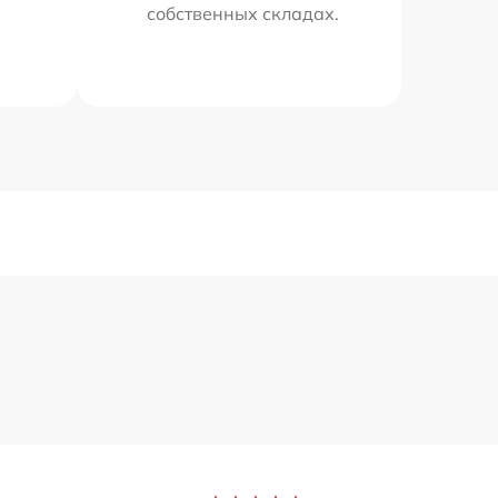
собственных складах.