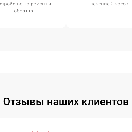
стройство на ремонт и
течение 2 часов.
обратно.
Отзывы наших клиентов