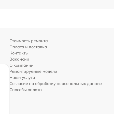
Стоимость ремонта
Оплата и доставка
Контакты
Вакансии
О компании
Ремонтируемые модели
Наши услуги
Согласие на обработку персональных данных
Способы оплаты