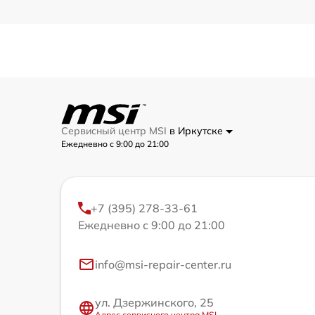
Сервисный центр MSI
в Иркутске
Ежедневно с 9:00 до 21:00
+7 (395) 278-33-61
Ежедневно с 9:00 до 21:00
info@msi-repair-center.ru
ул. Дзержинского, 25
Адрес сервисного центра MSI