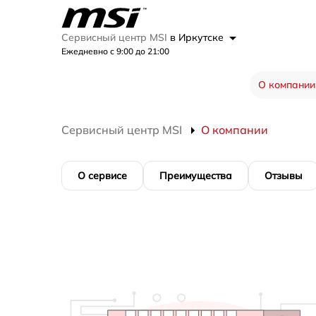
Сервисный центр MSI
в Иркутске
Ежедневно с 9:00 до 21:00
О компании
Сервисный центр MSI
О компании
О сервисе
Преимущества
Отзывы