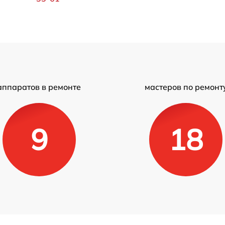
аппаратов в ремонте
мастеров по ремонт
9
18