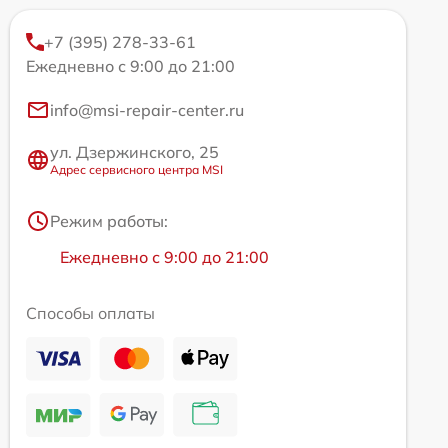
+7 (395) 278-33-61
Ежедневно с 9:00 до 21:00
info@msi-repair-center.ru
ул. Дзержинского, 25
Адрес сервисного центра MSI
Режим работы:
Ежедневно с 9:00 до 21:00
Способы оплаты