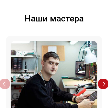
Наши мастера