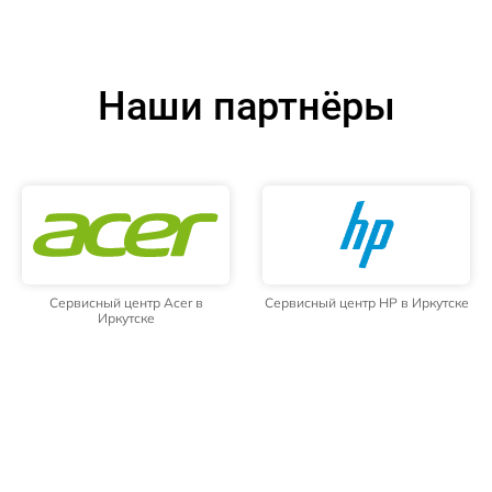
Наши партнёры
Сервисный центр Acer в
Сервисный центр HP в Иркутске
Иркутске