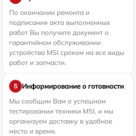
По окончании ремонта и
подписания акта выполненных
работ Вы получите документ о
гарантийном обслуживании
устройства MSI сроком на все виды
работ и запчасти.
Информирование о готовности
5
Мы сообщим Вам о успешном
тестировании техники MSI, и мы
организуем доставку в удобное
место и время.