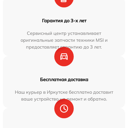
Гарантия до 3-х лет
Сервисный центр устанавливает
оригинальные запчасти техники MSI и
предоставляет гарантию до 3 лет.
Бесплатная доставка
Наш курьер в Иркутске бесплатно доставит
ваше устройство на ремонт и обратно.