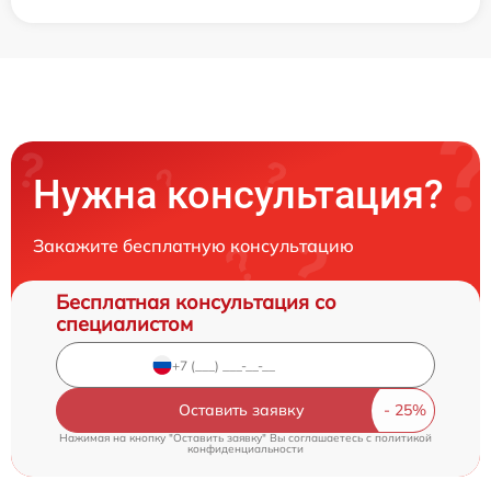
Нужна консультация?
Закажите бесплатную консультацию
Бесплатная консультация со
специалистом
Оставить заявку
Нажимая на кнопку "Оставить заявку" Вы соглашаетесь c
политикой
конфиденциальности