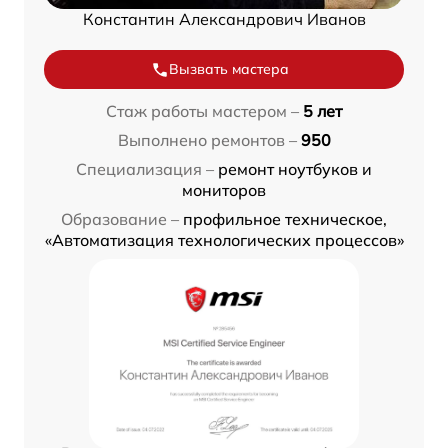
Константин Александрович Иванов
Вызвать мастера
Стаж работы мастером –
5 лет
Выполнено ремонтов –
950
Специализация –
ремонт ноутбуков и
мониторов
Образование –
профильное техническое,
«Автоматизация технологических процессов»