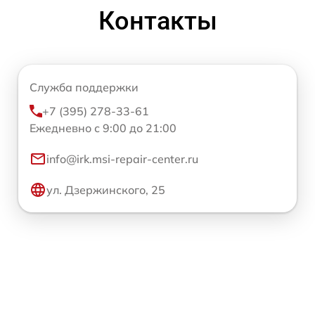
Контакты
Служба поддержки
+7 (395) 278-33-61
Ежедневно с 9:00 до 21:00
info@irk.msi-repair-center.ru
ул. Дзержинского, 25