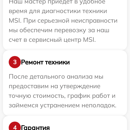
Наш мастер приедет в удобное
время для диагностики техники
MSI. При серьезной неисправности
мы обеспечим перевозку за наш
счет в сервисный центр MSI.
Ремонт техники
3
После детального анализа мы
предоставим на утверждение
точную стоимость, график работ и
займемся устранением неполадок.
Гарантия
4