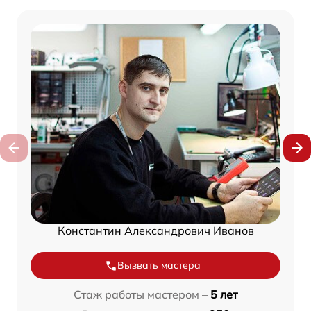
Константин Александрович Иванов
Вызвать мастера
Стаж работы мастером –
5 лет