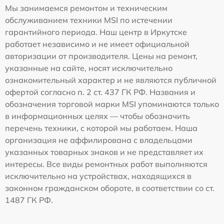
Мы занимаемся ремонтом и техническим
обслуживанием техники MSI по истечении
гарантийного периода. Наш центр в Иркутске
работает независимо и не имеет официальной
авторизации от производителя. Цены на ремонт,
указанные на сайте, носят исключительно
ознакомительный характер и не являются публичной
офертой согласно п. 2 ст. 437 ГК РФ. Названия и
обозначения торговой марки MSI упоминаются только
в информационных целях — чтобы обозначить
перечень техники, с которой мы работаем. Наша
организация не аффилирована с владельцами
указанных товарных знаков и не представляет их
интересы. Все виды ремонтных работ выполняются
исключительно на устройствах, находящихся в
законном гражданском обороте, в соответствии со ст.
1487 ГК РФ.