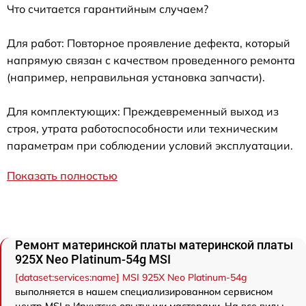
Что считается гарантийным случаем?
Для работ: Повторное проявление дефекта, который
напрямую связан с качеством проведенного ремонта
(например, неправильная установка запчасти).
Для комплектующих: Преждевременный выход из
строя, утрата работоспособности или техническим
параметрам при соблюдении условий эксплуатации.
Показать полностью
Ремонт материнской платы материнской платы
925X Neo Platinum-54g MSI
[dataset:services:name] MSI 925X Neo Platinum-54g
выполняется в нашем специализированном сервисном