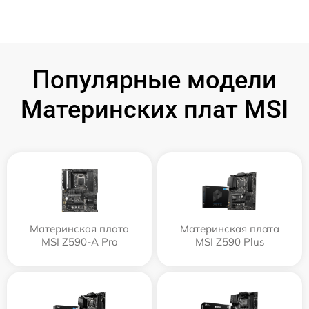
Популярные модели
Материнских плат MSI
Материнская плата
Материнская плата
MSI Z590-A Pro
MSI Z590 Plus