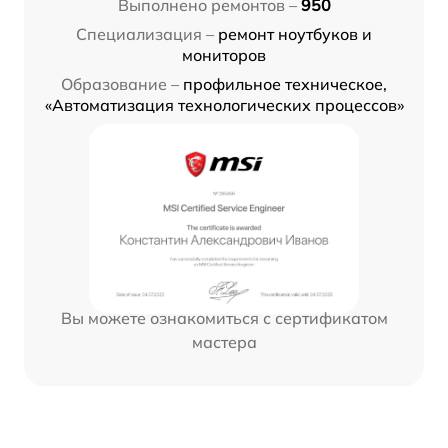
Выполнено ремонтов –
950
Специализация –
ремонт ноутбуков и
мониторов
Образование –
профильное техническое,
«Автоматизация технологических процессов»
Вы можете ознакомиться с сертификатом
мастера