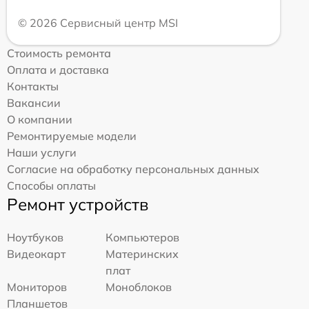
© 2026 Сервисный центр MSI
Стоимость ремонта
Оплата и доставка
Контакты
Вакансии
О компании
Ремонтируемые модели
Наши услуги
Согласие на обработку персональных данных
Способы оплаты
Ремонт устройств
Ноутбуков
Компьютеров
Видеокарт
Материнских
плат
Мониторов
Моноблоков
Планшетов