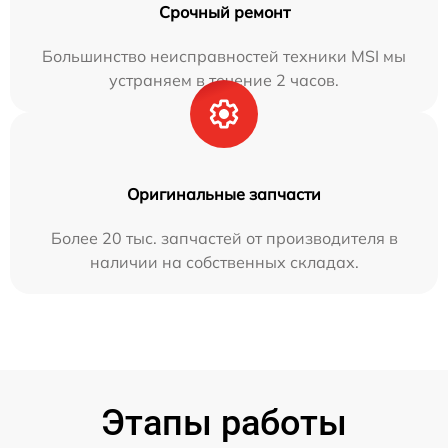
Срочный ремонт
Большинство неисправностей техники MSI мы
устраняем в течение 2 часов.
Оригинальные запчасти
Более 20 тыс. запчастей от производителя в
наличии на собственных складах.
Этапы работы