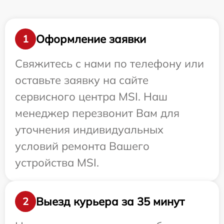
Оформление заявки
1
Свяжитесь с нами по телефону или
оставьте заявку на сайте
сервисного центра MSI. Наш
менеджер перезвонит Вам для
уточнения индивидуальных
условий ремонта Вашего
устройства MSI.
Выезд курьера за 35 минут
2