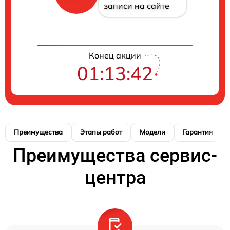
записи на сайте
Конец акции
01:13:41
Преимущества
Этапы работ
Модели
Гарантия
Преимущества сервис-
центра