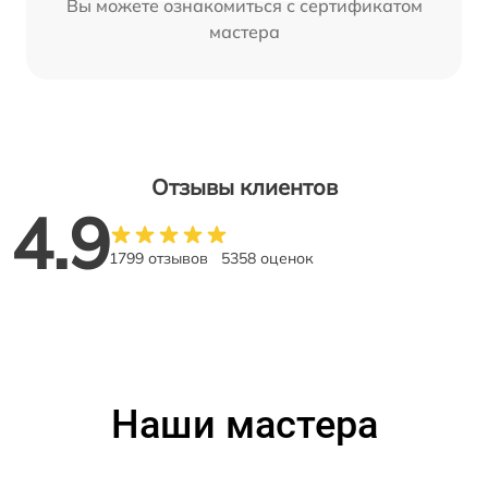
Вы можете ознакомиться с сертификатом
мастера
Отзывы клиентов
4.9
1799 отзывов
5358 оценок
Наши мастера