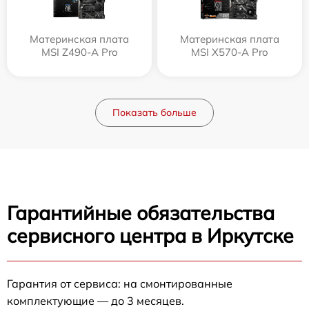
Материнская плата
Материнская плата
MSI Z490-A Pro
MSI X570-A Pro
Показать больше
Гарантийные обязательства
сервисного центра в Иркутске
Гарантия от сервиса: на смонтированные
комплектующие — до 3 месяцев.