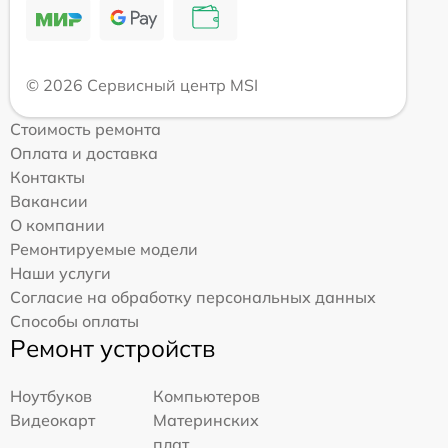
© 2026 Сервисный центр MSI
Стоимость ремонта
Оплата и доставка
Контакты
Вакансии
О компании
Ремонтируемые модели
Наши услуги
Согласие на обработку персональных данных
Способы оплаты
Ремонт устройств
Ноутбуков
Компьютеров
Видеокарт
Материнских
плат