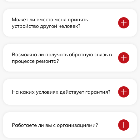
Может ли вместо меня принять
устройство другой человек?
Возможно ли получать обратную связь в
процессе ремонта?
На каких условиях действует гарантия?
Работаете ли вы с организациями?