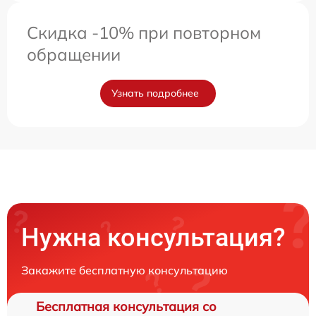
Скидка -10% при повторном
обращении
Узнать подробнее
Нужна консультация?
Закажите бесплатную консультацию
Бесплатная консультация со