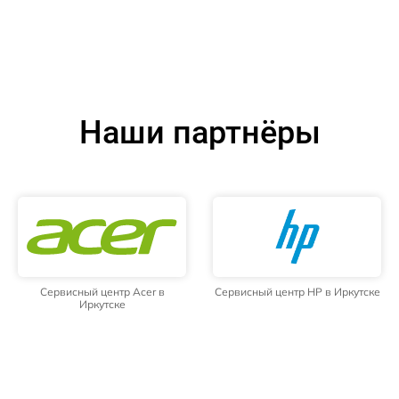
Наши партнёры
Сервисный центр Acer в
Сервисный центр HP в Иркутске
Иркутске