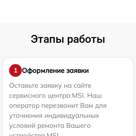
Этапы работы
Оформление заявки
1
Оставьте заявку на сайте
сервисного центра MSI. Наш
оператор перезвонит Вам для
уточнения индивидуальных
условий ремонта Вашего
устройства MSI.