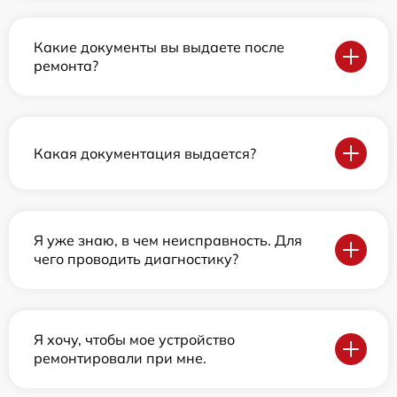
Какие документы вы выдаете после
ремонта?
Какая документация выдается?
Я уже знаю, в чем неисправность. Для
чего проводить диагностику?
Я хочу, чтобы мое устройство
ремонтировали при мне.