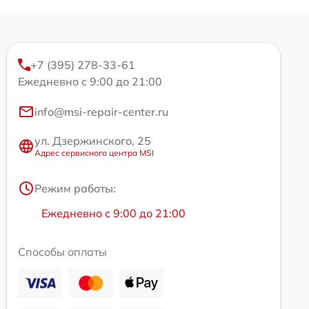
+7 (395) 278-33-61
Ежедневно с 9:00 до 21:00
info@msi-repair-center.ru
ул. Дзержинского, 25
Адрес сервисного центра MSI
Режим работы:
Ежедневно с 9:00 до 21:00
Способы оплаты