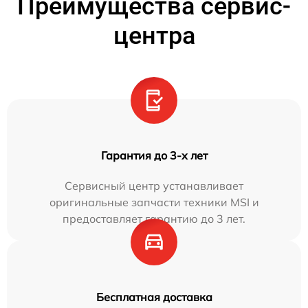
Преимущества сервис-
центра
Гарантия до 3-х лет
Сервисный центр устанавливает
оригинальные запчасти техники MSI и
предоставляет гарантию до 3 лет.
Бесплатная доставка