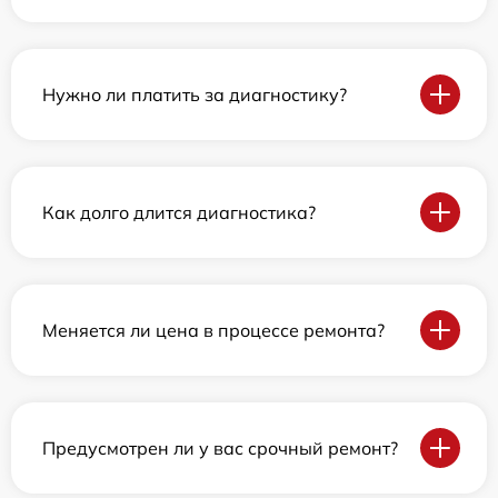
Нужно ли платить за диагностику?
Как долго длится диагностика?
Меняется ли цена в процессе ремонта?
Предусмотрен ли у вас срочный ремонт?