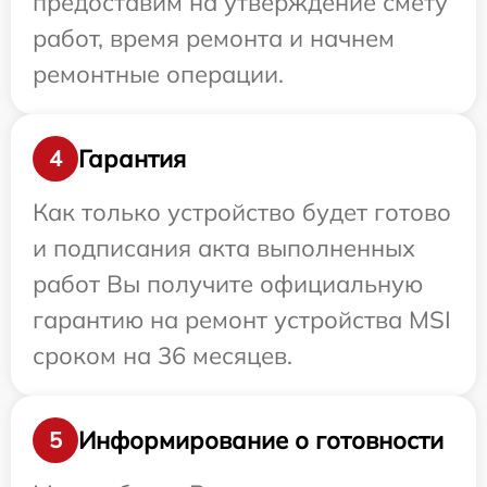
предоставим на утверждение смету
работ, время ремонта и начнем
ремонтные операции.
Гарантия
4
Как только устройство будет готово
и подписания акта выполненных
работ Вы получите официальную
гарантию на ремонт устройства MSI
сроком на 36 месяцев.
Информирование о готовности
5