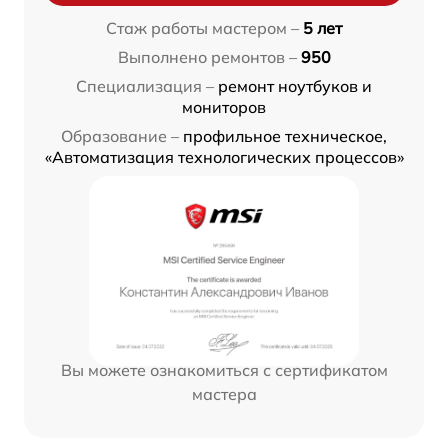
Стаж работы мастером –
5 лет
Выполнено ремонтов –
950
Специализация –
ремонт ноутбуков и
мониторов
Образование –
профильное техническое,
«Автоматизация технологических процессов»
Вы можете ознакомиться с сертификатом
мастера