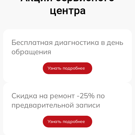
центра
Бесплатная диагностика в день
обращения
Узнать подробнее
Скидка на ремонт -25% по
предварительной записи
Узнать подробнее