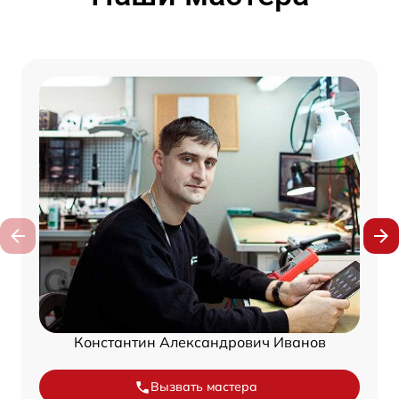
Константин Александрович Иванов
Вызвать мастера