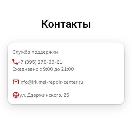
Контакты
Служба поддержки
+7 (395) 278-33-61
Ежедневно с 9:00 до 21:00
info@irk.msi-repair-center.ru
ул. Дзержинского, 25