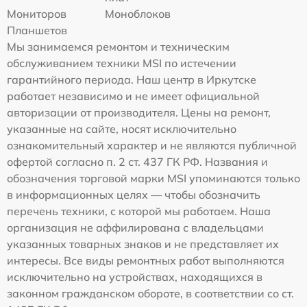
Мониторов
Моноблоков
Планшетов
Мы занимаемся ремонтом и техническим
обслуживанием техники MSI по истечении
гарантийного периода. Наш центр в Иркутске
работает независимо и не имеет официальной
авторизации от производителя. Цены на ремонт,
указанные на сайте, носят исключительно
ознакомительный характер и не являются публичной
офертой согласно п. 2 ст. 437 ГК РФ. Названия и
обозначения торговой марки MSI упоминаются только
в информационных целях — чтобы обозначить
перечень техники, с которой мы работаем. Наша
организация не аффилирована с владельцами
указанных товарных знаков и не представляет их
интересы. Все виды ремонтных работ выполняются
исключительно на устройствах, находящихся в
законном гражданском обороте, в соответствии со ст.