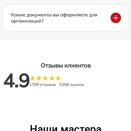
Какие документы вы оформляете для
организаций?
Отзывы клиентов
4.9
1799 отзывов
5358 оценок
Наши мастера