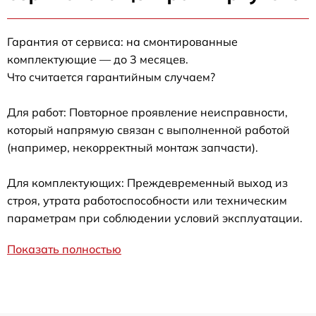
Гарантия от сервиса: на смонтированные
комплектующие — до 3 месяцев.
Что считается гарантийным случаем?
Для работ: Повторное проявление неисправности,
который напрямую связан с выполненной работой
(например, некорректный монтаж запчасти).
Для комплектующих: Преждевременный выход из
строя, утрата работоспособности или техническим
параметрам при соблюдении условий эксплуатации.
Показать полностью