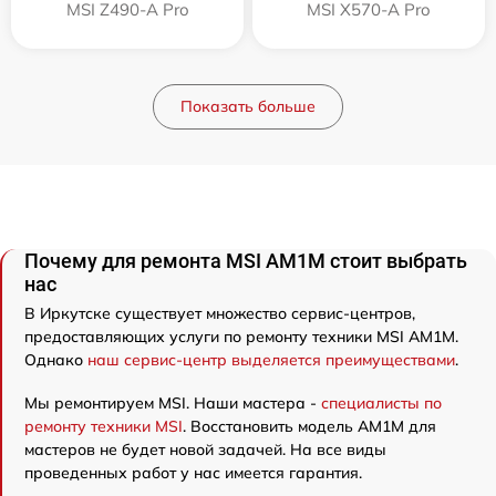
MSI Z490-A Pro
MSI X570-A Pro
Показать больше
Почему для ремонта MSI AM1M стоит выбрать
нас
В Иркутске существует множество сервис-центров,
предоставляющих услуги по ремонту техники MSI AM1M.
Однако
наш сервис-центр выделяется преимуществами
.
Мы ремонтируем MSI. Наши мастера -
специалисты по
ремонту техники MSI
. Восстановить модель AM1M для
мастеров не будет новой задачей. На все виды
проведенных работ у нас имеется гарантия.