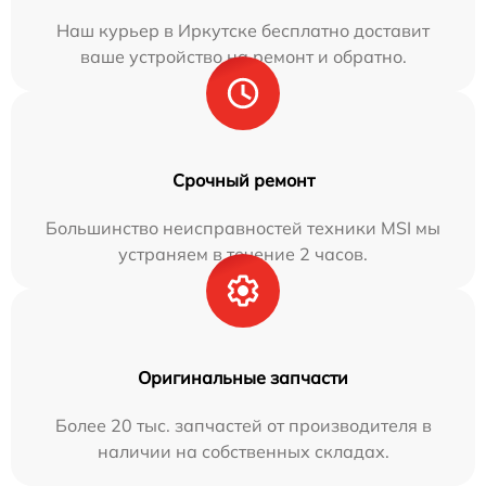
Наш курьер в Иркутске бесплатно доставит
ваше устройство на ремонт и обратно.
Срочный ремонт
Большинство неисправностей техники MSI мы
устраняем в течение 2 часов.
Оригинальные запчасти
Более 20 тыс. запчастей от производителя в
наличии на собственных складах.