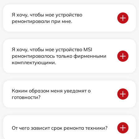
Я хочу, чтобы мое устройство
ремонтировали при мне.
Я хочу, чтобы мое устройство MSI
ремонтировалось только фирменными
комплектующими.
Каким образом меня уведомят о
готовности?
От чего зависит срок ремонта техники?