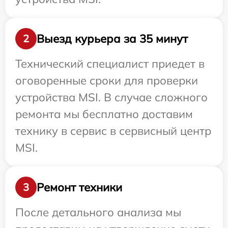
Выезд курьера за 35 минут
2
Технический специалист приедет в
оговоренные сроки для проверки
устройства MSI. В случае сложного
ремонта мы бесплатно доставим
технику в сервис в сервисный центр
MSI.
Ремонт техники
3
После детального анализа мы