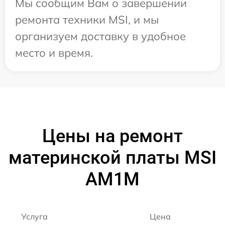
Мы сообщим Вам о завершении
ремонта техники MSI, и мы
организуем доставку в удобное
место и время.
Цены на ремонт
материнской платы MSI
AM1M
Услуга
Цена