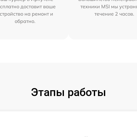
сплатно доставит ваше
техники MSI мы устран
стройство на ремонт и
течение 2 часов.
обратно.
Этапы работы