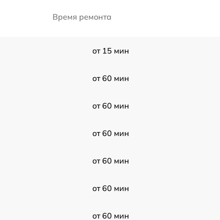
Время ремонта
от 15 мин
от 60 мин
от 60 мин
от 60 мин
от 60 мин
от 60 мин
от 60 мин