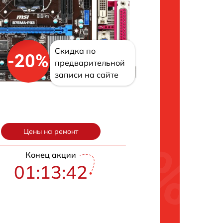
Скидка по
-20%
предварительной
записи на сайте
Цены на ремонт
Конец акции
01:13:42