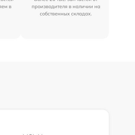
яем в
производителя в наличии на
собственных складах.