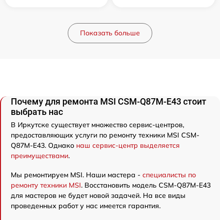
Показать больше
Почему для ремонта MSI CSM-Q87M-E43 стоит
выбрать нас
В Иркутске существует множество сервис-центров,
предоставляющих услуги по ремонту техники MSI CSM-
Q87M-E43. Однако
наш сервис-центр выделяется
преимуществами
.
Мы ремонтируем MSI. Наши мастера -
специалисты по
ремонту техники MSI
. Восстановить модель CSM-Q87M-E43
для мастеров не будет новой задачей. На все виды
проведенных работ у нас имеется гарантия.