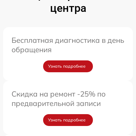
центра
Бесплатная диагностика в день
обращения
Узнать подробнее
Скидка на ремонт -25% по
предварительной записи
Узнать подробнее