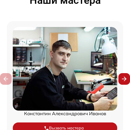
Наши мастера
Константин Александрович Иванов
Вызвать мастера