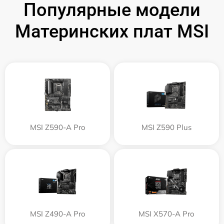
Популярные модели
Материнских плат MSI
MSI Z590-A Pro
MSI Z590 Plus
MSI Z490-A Pro
MSI X570-A Pro