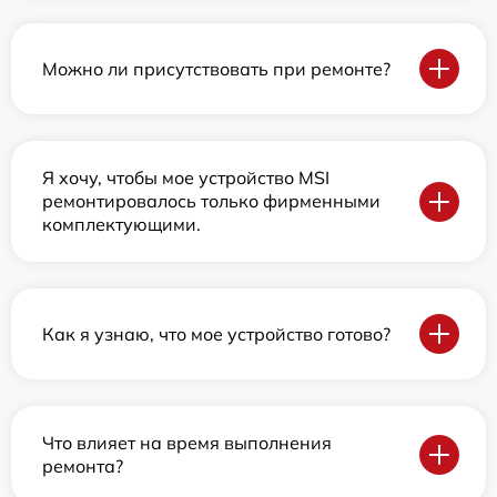
Можно ли присутствовать при ремонте?
Я хочу, чтобы мое устройство MSI
ремонтировалось только фирменными
комплектующими.
Как я узнаю, что мое устройство готово?
Что влияет на время выполнения
ремонта?