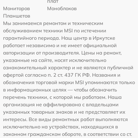
плат
Мониторов
Моноблоков
Планшетов
Мы занимаемся ремонтом и техническим
обслуживанием техники MSI по истечении
гарантийного периода. Наш центр в Иркутске
работает независимо и не имеет официальной
авторизации от производителя. Цены на ремонт,
указанные на сайте, носят исключительно
ознакомительный характер и не являются публичной
офертой согласно п. 2 ст. 437 ГК РФ. Названия и
обозначения торговой марки MSI упоминаются только
в информационных целях — чтобы обозначить
перечень техники, с которой мы работаем. Наша
организация не аффилирована с владельцами
указанных товарных знаков и не представляет их
интересы. Все виды ремонтных работ выполняются
исключительно на устройствах, находящихся в
законном гражданском обороте, в соответствии со ст.