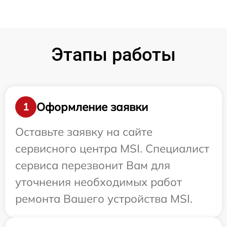
Этапы работы
Оформление заявки
1
Оставьте заявку на сайте
сервисного центра MSI. Специалист
сервиса перезвонит Вам для
уточнения необходимых работ
ремонта Вашего устройства MSI.