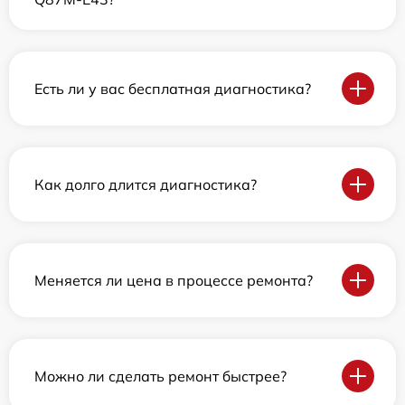
Есть ли у вас бесплатная диагностика?
Как долго длится диагностика?
Меняется ли цена в процессе ремонта?
Можно ли сделать ремонт быстрее?