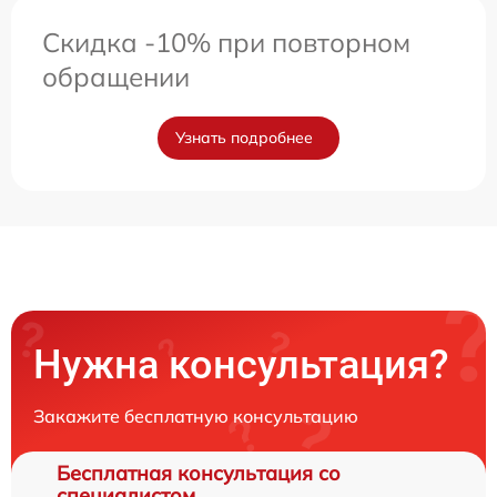
Скидка -10% при повторном
обращении
Узнать подробнее
Нужна консультация?
Закажите бесплатную консультацию
Бесплатная консультация со
специалистом