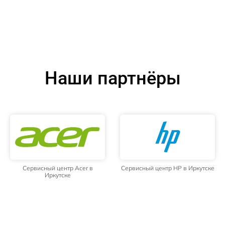
Наши партнёры
Сервисный центр Acer в
Сервисный центр HP в Иркутске
Иркутске