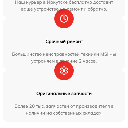
Наш курьер в Иркутске бесплатно доставит
ваше устройство на ремонт и обратно.
Срочный ремонт
Большинство неисправностей техники MSI мы
устраняем в течение 2 часов.
Оригинальные запчасти
Более 20 тыс. запчастей от производителя в
наличии на собственных складах.