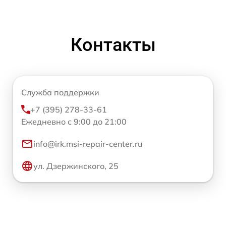
Контакты
Служба поддержки
+7 (395) 278-33-61
Ежедневно с 9:00 до 21:00
info@irk.msi-repair-center.ru
ул. Дзержинского, 25