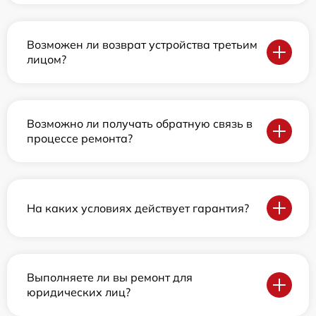
Возможен ли возврат устройства третьим
лицом?
Возможно ли получать обратную связь в
процессе ремонта?
На каких условиях действует гарантия?
Выполняете ли вы ремонт для
юридических лиц?