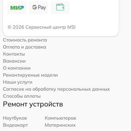
© 2026 Сервисный центр MSI
Стоимость ремонта
Оплата и доставка
Контакты
Вакансии
О компании
Ремонтируемые модели
Наши услуги
Согласие на обработку персональных данных
Способы оплаты
Ремонт устройств
Ноутбуков
Компьютеров
Видеокарт
Материнских