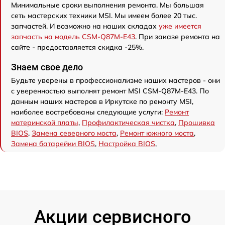
Минимальные сроки выполнения ремонта. Мы большая
сеть мастерских техники MSI. Мы имеем более 20 тыс.
запчастей. И возможно на наших складах
уже имеется
запчасть на модель CSM-Q87M-E43
. При заказе ремонта на
сайте - предоставляется скидка -25%.
Знаем свое дело
Будьте уверены в профессионализме наших мастеров - они
с уверенностью выполнят ремонт MSI CSM-Q87M-E43. По
данным наших мастеров в Иркутске по ремонту MSI,
наиболее востребованы следующие услуги:
Ремонт
материнской платы
,
Профилактическая чистка
,
Прошивка
BIOS
,
Замена северного моста
,
Ремонт южного моста
,
Замена батарейки BIOS
,
Настройка BIOS
,
Акции сервисного