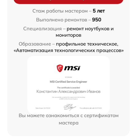
Стаж работы мастером –
5 лет
Выполнено ремонтов –
950
Специализация –
ремонт ноутбуков и
мониторов
Образование –
профильное техническое,
«Автоматизация технологических процессов»
Вы можете ознакомиться с сертификатом
мастера