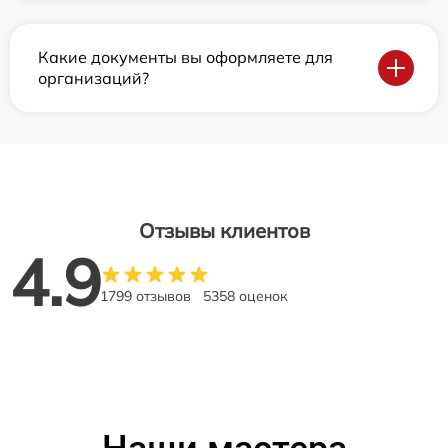
Какие документы вы оформляете для
организаций?
Отзывы клиентов
4.9
1799 отзывов
5358 оценок