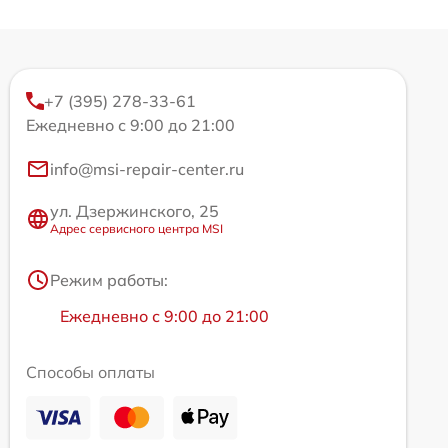
+7 (395) 278-33-61
Ежедневно с 9:00 до 21:00
info@msi-repair-center.ru
ул. Дзержинского, 25
Адрес сервисного центра MSI
Режим работы:
Ежедневно с 9:00 до 21:00
Способы оплаты