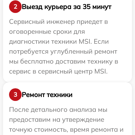
Выезд курьера за 35 минут
2
Сервисный инженер приедет в
оговоренные сроки для
диагностики техники MSI. Если
потребуется углубленный ремонт
мы бесплатно доставим технику в
сервис в сервисный центр MSI.
Ремонт техники
3
После детального анализа мы
предоставим на утверждение
точную стоимость, время ремонта и