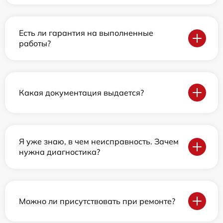
Есть ли гарантия на выполненные
работы?
Какая документация выдается?
Я уже знаю, в чем неисправность. Зачем
нужна диагностика?
Можно ли присутствовать при ремонте?