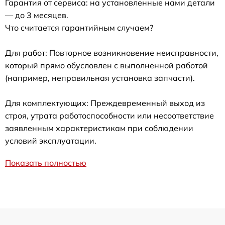
Гарантия от сервиса: на установленные нами детали
— до 3 месяцев.
Что считается гарантийным случаем?
Для работ: Повторное возникновение неисправности,
который прямо обусловлен с выполненной работой
(например, неправильная установка запчасти).
Для комплектующих: Преждевременный выход из
строя, утрата работоспособности или несоответствие
заявленным характеристикам при соблюдении
условий эксплуатации.
Показать полностью