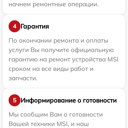
начнем ремонтные операции.
Гарантия
4
По окончании ремонта и оплаты
услуги Вы получите официальную
гарантию на ремонт устройства MSI
сроком на все виды работ и
запчасти.
Информирование о готовности
5
Мы сообщим Вам о готовности
Вашей техники MSI, и наш