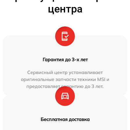
центра
Гарантия до 3-х лет
Сервисный центр устанавливает
оригинальные запчасти техники MSI и
предоставляет гарантию до 3 лет.
Бесплатная доставка