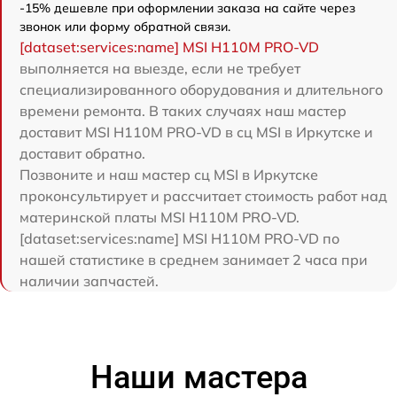
-15% дешевле при оформлении заказа на сайте через
звонок или форму обратной связи.
[dataset:services:name] MSI H110M PRO-VD
выполняется на выезде, если не требует
специализированного оборудования и длительного
времени ремонта. В таких случаях наш мастер
доставит MSI H110M PRO-VD в сц MSI в Иркутске и
доставит обратно.
Позвоните и наш мастер сц MSI в Иркутске
проконсультирует и рассчитает стоимость работ над
материнской платы MSI H110M PRO-VD.
[dataset:services:name] MSI H110M PRO-VD по
нашей статистике в среднем занимает 2 часа при
наличии запчастей.
Наши мастера