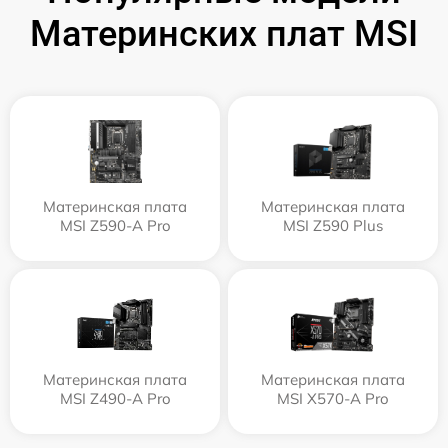
Материнских плат MSI
Материнская плата
Материнская плата
MSI Z590-A Pro
MSI Z590 Plus
Материнская плата
Материнская плата
MSI Z490-A Pro
MSI X570-A Pro