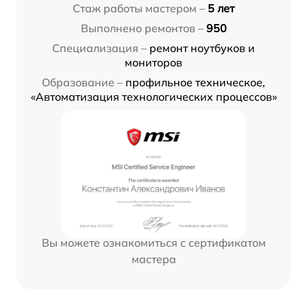
Стаж работы мастером –
5 лет
Выполнено ремонтов –
950
Специализация –
ремонт ноутбуков и
мониторов
Образование –
профильное техническое,
«Автоматизация технологических процессов»
Вы можете ознакомиться с сертификатом
мастера