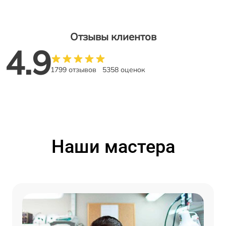
Отзывы клиентов
4.9
1799 отзывов
5358 оценок
Наши мастера