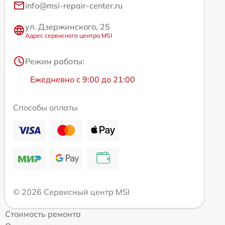
info@msi-repair-center.ru
ул. Дзержинского, 25
Адрес сервисного центра MSI
Режим работы:
Ежедневно с 9:00 до 21:00
Способы оплаты
© 2026 Сервисный центр MSI
Стоимость ремонта