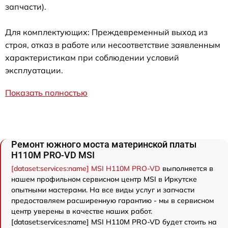
запчасти).
Для комплектующих: Преждевременный выход из
строя, отказ в работе или несоответствие заявленным
характеристикам при соблюдении условий
эксплуатации.
Показать полностью
Ремонт южного моста материнской платы
H110M PRO-VD MSI
[dataset:services:name] MSI H110M PRO-VD
выполняется в
нашем профильном сервисном центр MSI в Иркутске
опытными мастерами. На все виды услуг и запчасти
предоставляем расширенную гарантию - мы в сервисном
центр уверены в качестве наших работ.
[dataset:services:name] MSI H110M PRO-VD будет стоить на