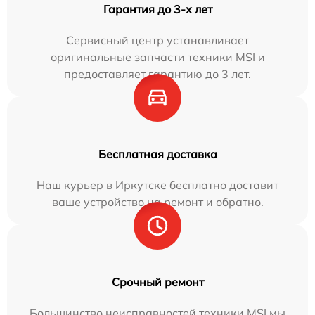
Гарантия до 3-х лет
Сервисный центр устанавливает
оригинальные запчасти техники MSI и
предоставляет гарантию до 3 лет.
Бесплатная доставка
Наш курьер в Иркутске бесплатно доставит
ваше устройство на ремонт и обратно.
Срочный ремонт
Большинство неисправностей техники MSI мы