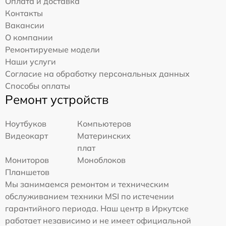
Оплата и доставка
Контакты
Вакансии
О компании
Ремонтируемые модели
Наши услуги
Согласие на обработку персональных данных
Способы оплаты
Ремонт устройств
Ноутбуков
Компьютеров
Видеокарт
Материнских
плат
Мониторов
Моноблоков
Планшетов
Мы занимаемся ремонтом и техническим
обслуживанием техники MSI по истечении
гарантийного периода. Наш центр в Иркутске
работает независимо и не имеет официальной