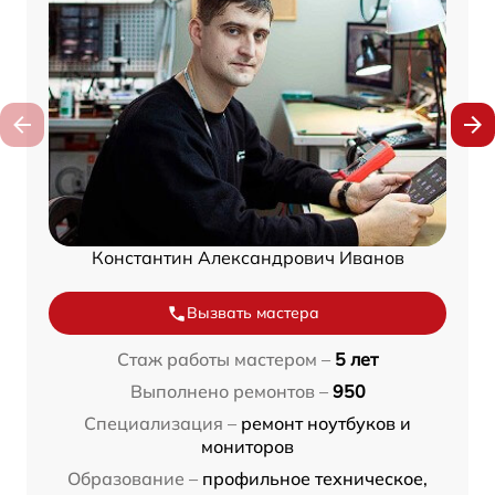
Константин Александрович Иванов
Вызвать мастера
Стаж работы мастером –
5 лет
Выполнено ремонтов –
950
Специализация –
ремонт ноутбуков и
мониторов
Образование –
профильное техническое,