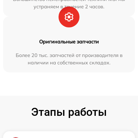
устраняем в течение 2 часов.
Оригинальные запчасти
Более 20 тыс. запчастей от производителя в
наличии на собственных складах.
Этапы работы