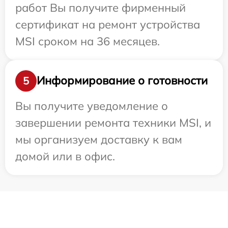
работ Вы получите фирменный
сертификат на ремонт устройства
MSI сроком на 36 месяцев.
Информирование о готовности
5
Вы получите уведомление о
завершении ремонта техники MSI, и
мы организуем доставку к вам
домой или в офис.