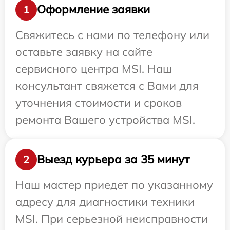
Оформление заявки
1
Свяжитесь с нами по телефону или
оставьте заявку на сайте
сервисного центра MSI. Наш
консультант свяжется с Вами для
уточнения стоимости и сроков
ремонта Вашего устройства MSI.
Выезд курьера за 35 минут
2
Наш мастер приедет по указанному
адресу для диагностики техники
MSI. При серьезной неисправности