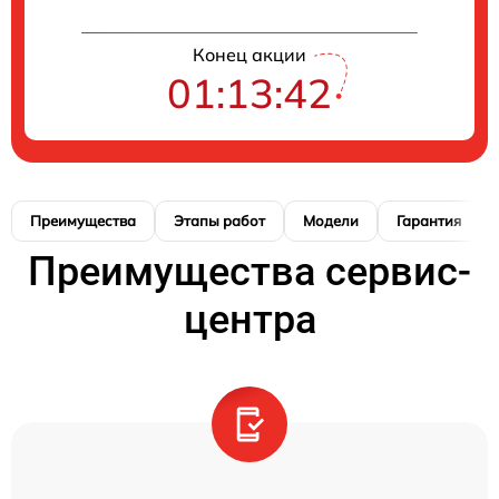
Конец акции
01:13:41
Преимущества
Этапы работ
Модели
Гарантия
Преимущества сервис-
центра