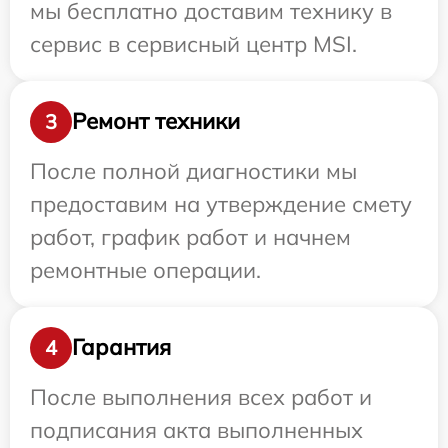
мы бесплатно доставим технику в
сервис в сервисный центр MSI.
Ремонт техники
3
После полной диагностики мы
предоставим на утверждение смету
работ, график работ и начнем
ремонтные операции.
Гарантия
4
После выполнения всех работ и
подписания акта выполненных