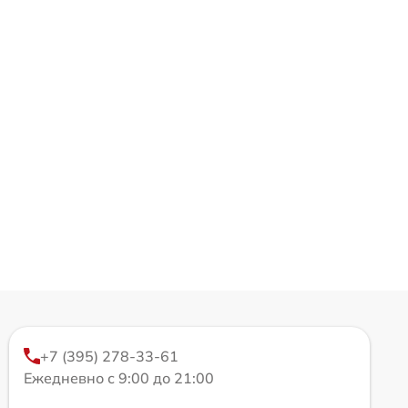
+7 (395) 278-33-61
Ежедневно с 9:00 до 21:00