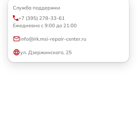
Служба поддержки
+7 (395) 278-33-61
Ежедневно с 9:00 до 21:00
info@irk.msi-repair-center.ru
ул. Дзержинского, 25