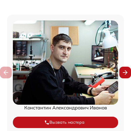
Константин Александрович Иванов
Вызвать мастера