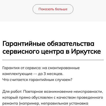
Показать больше
Гарантийные обязательства
сервисного центра в Иркутске
Гарантия от сервиса: на смонтированные
комплектующие — до 3 месяцев.
Что считается гарантийным случаем?
Для работ: Повторное возникновение неисправности,
который прямо обусловлен с качеством проведенного
ремонта (например, неправильная установка