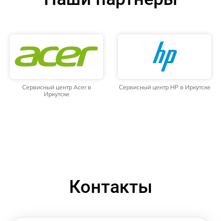
Сервисный центр Acer в
Сервисный центр HP в Иркутске
Иркутске
Контакты