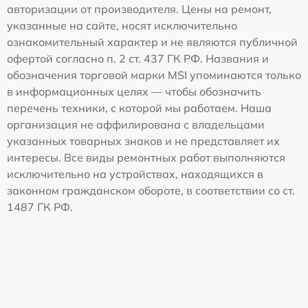
авторизации от производителя. Цены на ремонт,
указанные на сайте, носят исключительно
ознакомительный характер и не являются публичной
офертой согласно п. 2 ст. 437 ГК РФ. Названия и
обозначения торговой марки MSI упоминаются только
в информационных целях — чтобы обозначить
перечень техники, с которой мы работаем. Наша
организация не аффилирована с владельцами
указанных товарных знаков и не представляет их
интересы. Все виды ремонтных работ выполняются
исключительно на устройствах, находящихся в
законном гражданском обороте, в соответствии со ст.
1487 ГК РФ.