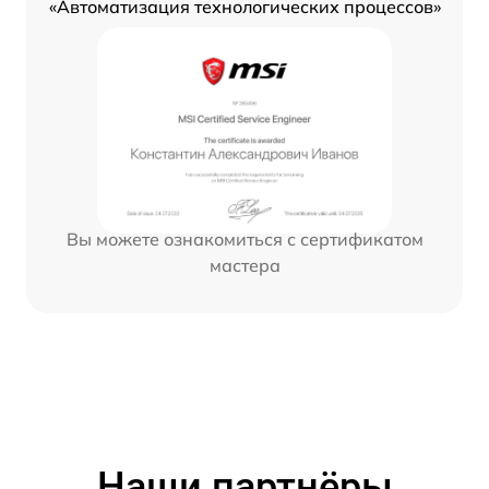
«Автоматизация технологических процессов»
Вы можете ознакомиться с сертификатом
мастера
Наши партнёры