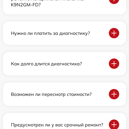
K9N2GM-FD?
Нужно ли платить за диагностику?
Как долго длится диагностика?
Возможен ли пересмотр стоимости?
Предусмотрен ли у вас срочный ремонт?