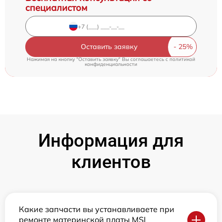
специалистом
Оставить заявку
Нажимая на кнопку "Оставить заявку" Вы соглашаетесь c
политикой
конфиденциальности
Информация для
клиентов
Какие запчасти вы устанавливаете при
ремонте материнской платы MSI