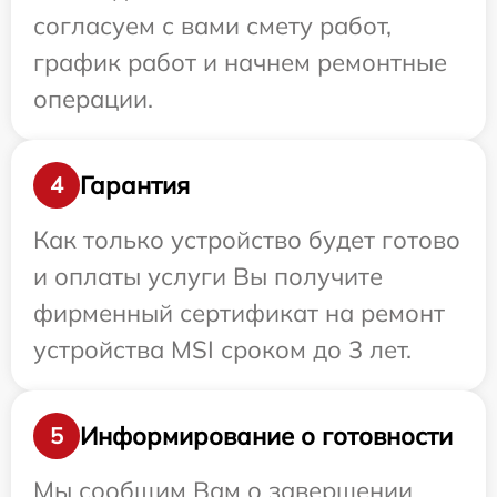
согласуем с вами смету работ,
график работ и начнем ремонтные
операции.
Гарантия
4
Как только устройство будет готово
и оплаты услуги Вы получите
фирменный сертификат на ремонт
устройства MSI сроком до 3 лет.
Информирование о готовности
5
Мы сообщим Вам о завершении