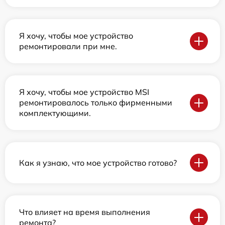
Я хочу, чтобы мое устройство
ремонтировали при мне.
Я хочу, чтобы мое устройство MSI
ремонтировалось только фирменными
комплектующими.
Как я узнаю, что мое устройство готово?
Что влияет на время выполнения
ремонта?