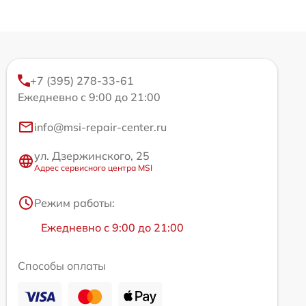
+7 (395) 278-33-61
Ежедневно с 9:00 до 21:00
info@msi-repair-center.ru
ул. Дзержинского, 25
Адрес сервисного центра MSI
Режим работы:
Ежедневно с 9:00 до 21:00
Способы оплаты