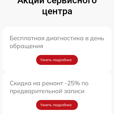
Акции сервисного
центра
Бесплатная диагностика в день
обращения
Узнать подробнее
Скидка на ремонт -25% по
предварительной записи
Узнать подробнее