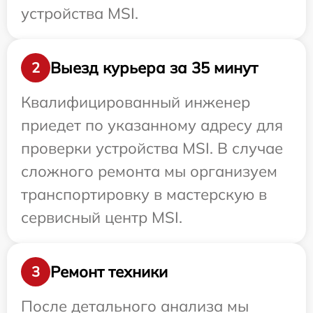
устройства MSI.
Выезд курьера за 35 минут
2
Квалифицированный инженер
приедет по указанному адресу для
проверки устройства MSI. В случае
сложного ремонта мы организуем
транспортировку в мастерскую в
сервисный центр MSI.
Ремонт техники
3
После детального анализа мы