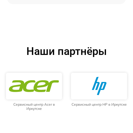
Наши партнёры
Сервисный центр Acer в
Сервисный центр HP в Иркутске
Иркутске