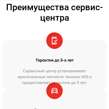
Преимущества сервис-
центра
Гарантия до 3-х лет
Сервисный центр устанавливает
оригинальные запчасти техники MSI и
предоставляет гарантию до 3 лет.