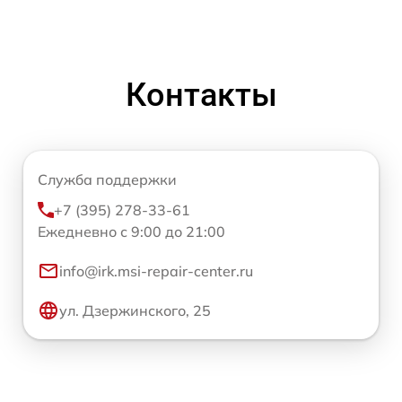
Контакты
Служба поддержки
+7 (395) 278-33-61
Ежедневно с 9:00 до 21:00
info@irk.msi-repair-center.ru
ул. Дзержинского, 25