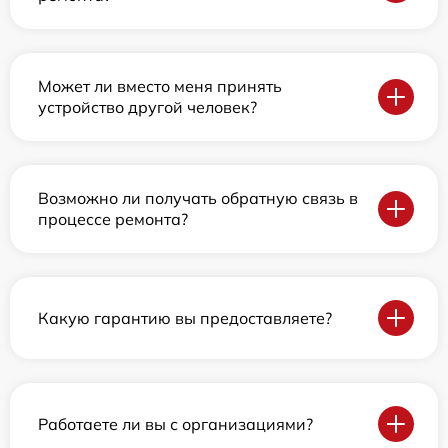
Может ли вместо меня принять
устройство другой человек?
Возможно ли получать обратную связь в
процессе ремонта?
Какую гарантию вы предоставляете?
Работаете ли вы с организациями?