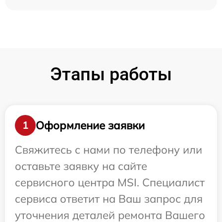
Этапы работы
Оформление заявки
1
Свяжитесь с нами по телефону или
оставьте заявку на сайте
сервисного центра MSI. Специалист
сервиса ответит на Ваш запрос для
уточнения деталей ремонта Вашего