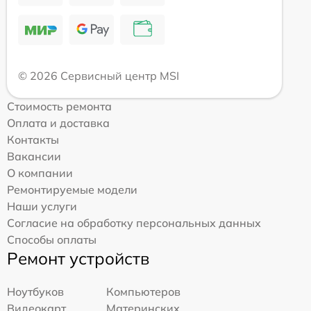
© 2026 Сервисный центр MSI
Стоимость ремонта
Оплата и доставка
Контакты
Вакансии
О компании
Ремонтируемые модели
Наши услуги
Согласие на обработку персональных данных
Способы оплаты
Ремонт устройств
Ноутбуков
Компьютеров
Видеокарт
Материнских