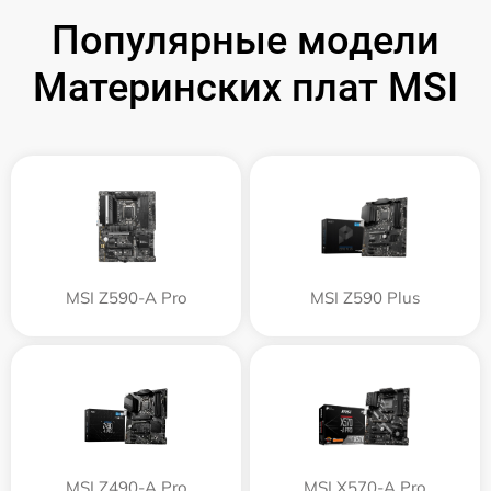
Популярные модели
Материнских плат MSI
MSI Z590-A Pro
MSI Z590 Plus
MSI Z490-A Pro
MSI X570-A Pro