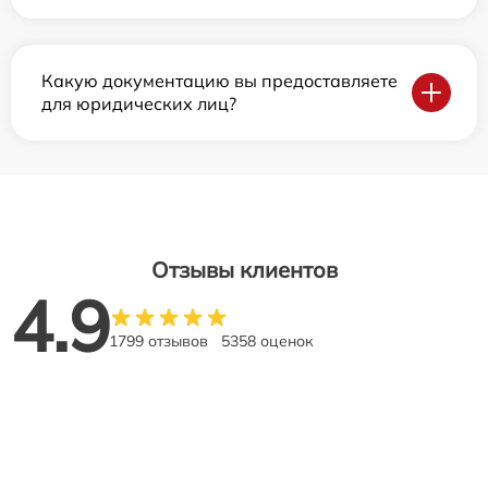
Какую документацию вы предоставляете
для юридических лиц?
Отзывы клиентов
4.9
1799 отзывов
5358 оценок