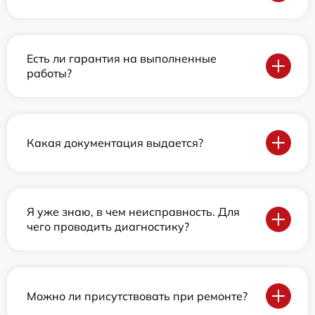
Есть ли гарантия на выполненные
работы?
Какая документация выдается?
Я уже знаю, в чем неисправность. Для
чего проводить диагностику?
Можно ли присутствовать при ремонте?