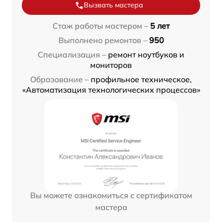
Вызвать мастера
Стаж работы мастером –
5 лет
Выполнено ремонтов –
950
Специализация –
ремонт ноутбуков и
мониторов
Образование –
профильное техническое,
«Автоматизация технологических процессов»
Вы можете ознакомиться с сертификатом
мастера