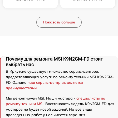
Показать больше
Почему для ремонта MSI K9N2GM-FD стоит
выбрать нас
В Иркутске существует множество сервис-центров,
предоставляющих услуги по ремонту техники MSI K9N2GM-
FD. Однако
наш сервис-центр выделяется
преимуществами
.
Мы ремонтируем MSI. Наши мастера -
специалисты по
ремонту техники MSI
. Восстановить модель K9N2GM-FD для
мастеров не будет новой задачей. На все виды
проведенных работ у нас имеется гарантия.