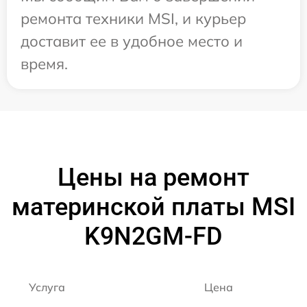
ремонта техники MSI, и курьер
доставит ее в удобное место и
время.
Цены на ремонт
материнской платы MSI
K9N2GM-FD
Услуга
Цена