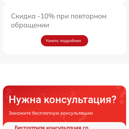
Скидка -10% при повторном
обращении
Узнать подробнее
Нужна консультация?
Закажите бесплатную консультацию
Бесплатная консультация со