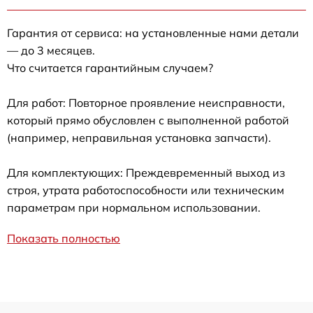
Гарантия от сервиса: на установленные нами детали
— до 3 месяцев.
Что считается гарантийным случаем?
Для работ: Повторное проявление неисправности,
который прямо обусловлен с выполненной работой
(например, неправильная установка запчасти).
Для комплектующих: Преждевременный выход из
строя, утрата работоспособности или техническим
параметрам при нормальном использовании.
Показать полностью