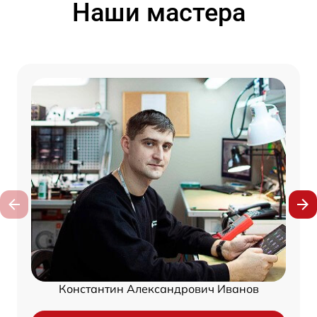
Наши мастера
Константин Александрович Иванов