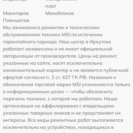
плат
Мониторов
Моноблоков
Планшетов
Мы занимаемся ремонтом и техническим
обслуживанием техники MSI по истечении
гарантийного периода. Наш центр в Иркутске
работает независимо и не имеет официальной
авторизации от производителя. Цены на ремонт,
указанные на сайте, носят исключительно
ознакомительный характер и не являются публичной
офертой согласно п. 2 ст. 437 ГК РФ. Названия и
обозначения торговой марки MSI упоминаются только
в информационных целях — чтобы обозначить
перечень техники, с которой мы работаем. Наша
организация не аффилирована с владельцами
указанных товарных знаков и не представляет их
интересы. Все виды ремонтных работ выполняются
исключительно на устройствах, находящихся в