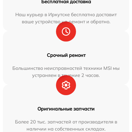
Бесплатная доставка
Наш курьер в Иркутске бесплатно доставит
ваше устройство на ремонт и обратно.
Срочный ремонт
Большинство неисправностей техники MSI мы
устраняем в течение 2 часов.
Оригинальные запчасти
Более 20 тыс. запчастей от производителя в
наличии на собственных складах.