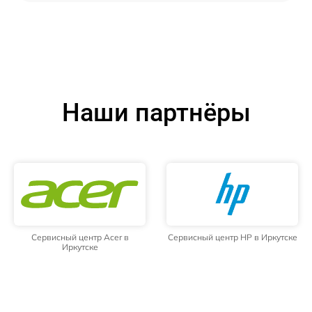
Наши партнёры
Сервисный центр Acer в
Сервисный центр HP в Иркутске
Иркутске