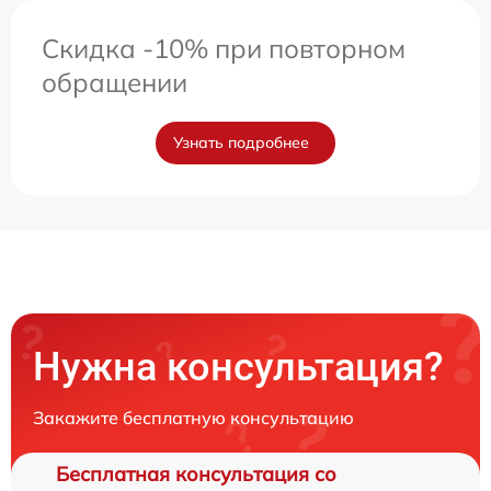
Скидка -10% при повторном
обращении
Узнать подробнее
Нужна консультация?
Закажите бесплатную консультацию
Бесплатная консультация со