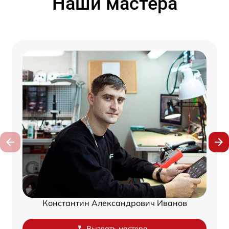
Наши мастера
Константин Александрович Иванов
Вызвать мастера