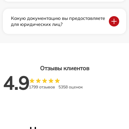
Какую документацию вы предоставляете
для юридических лиц?
Отзывы клиентов
4.9
1799 отзывов
5358 оценок