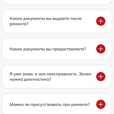
Какие документы вы выдаете после
ремонта?
Какие документы вы предоставляете?
Я уже знаю, в чем неисправность. Зачем
нужна диагностика?
Можно ли присутствовать при ремонте?