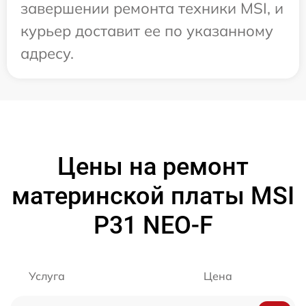
завершении ремонта техники MSI, и
курьер доставит ее по указанному
адресу.
Цены на ремонт
материнской платы MSI
P31 NEO-F
Услуга
Цена