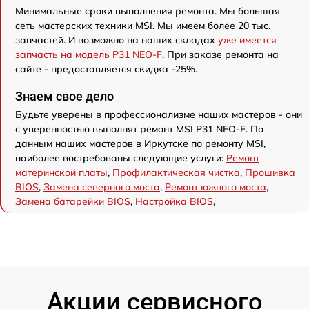
Минимальные сроки выполнения ремонта. Мы большая
сеть мастерских техники MSI. Мы имеем более 20 тыс.
запчастей. И возможно на наших складах
уже имеется
запчасть на модель P31 NEO-F
. При заказе ремонта на
сайте - предоставляется скидка -25%.
Знаем свое дело
Будьте уверены в профессионализме наших мастеров - они
с уверенностью выполнят ремонт MSI P31 NEO-F. По
данным наших мастеров в Иркутске по ремонту MSI,
наиболее востребованы следующие услуги:
Ремонт
материнской платы
,
Профилактическая чистка
,
Прошивка
BIOS
,
Замена северного моста
,
Ремонт южного моста
,
Замена батарейки BIOS
,
Настройка BIOS
,
Акции сервисного