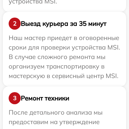
устройства MSI.
Выезд курьера за 35 минут
2
Наш мастер приедет в оговоренные
сроки для проверки устройства MSI.
В случае сложного ремонта мы
организуем транспортировку в
мастерскую в сервисный центр MSI.
Ремонт техники
3
После детального анализа мы
предоставим на утверждение