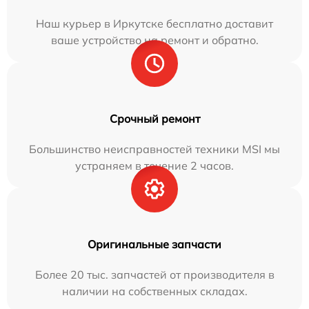
Наш курьер в Иркутске бесплатно доставит
ваше устройство на ремонт и обратно.
Срочный ремонт
Большинство неисправностей техники MSI мы
устраняем в течение 2 часов.
Оригинальные запчасти
Более 20 тыс. запчастей от производителя в
наличии на собственных складах.