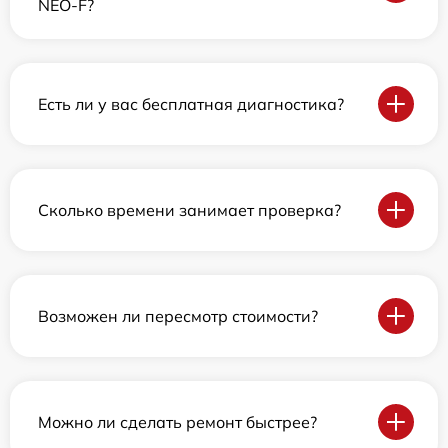
NEO-F?
Есть ли у вас бесплатная диагностика?
Сколько времени занимает проверка?
Возможен ли пересмотр стоимости?
Можно ли сделать ремонт быстрее?