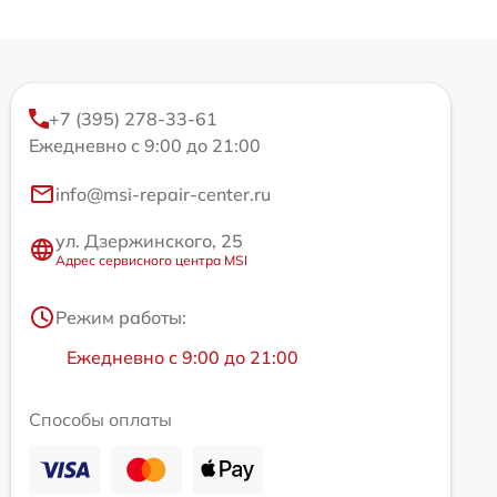
+7 (395) 278-33-61
Ежедневно с 9:00 до 21:00
info@msi-repair-center.ru
ул. Дзержинского, 25
Адрес сервисного центра MSI
Режим работы:
Ежедневно с 9:00 до 21:00
Способы оплаты