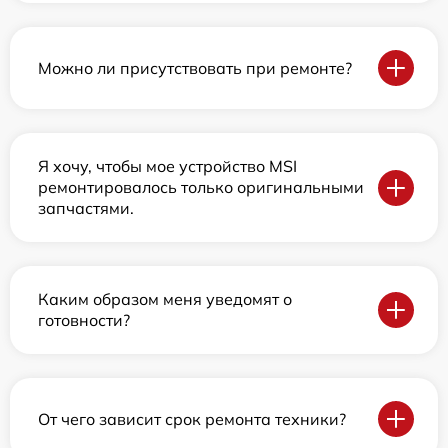
Можно ли присутствовать при ремонте?
Я хочу, чтобы мое устройство MSI
ремонтировалось только оригинальными
запчастями.
Каким образом меня уведомят о
готовности?
От чего зависит срок ремонта техники?