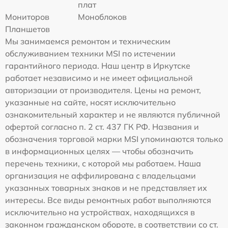
плат
Мониторов
Моноблоков
Планшетов
Мы занимаемся ремонтом и техническим
обслуживанием техники MSI по истечении
гарантийного периода. Наш центр в Иркутске
работает независимо и не имеет официальной
авторизации от производителя. Цены на ремонт,
указанные на сайте, носят исключительно
ознакомительный характер и не являются публичной
офертой согласно п. 2 ст. 437 ГК РФ. Названия и
обозначения торговой марки MSI упоминаются только
в информационных целях — чтобы обозначить
перечень техники, с которой мы работаем. Наша
организация не аффилирована с владельцами
указанных товарных знаков и не представляет их
интересы. Все виды ремонтных работ выполняются
исключительно на устройствах, находящихся в
законном гражданском обороте, в соответствии со ст.