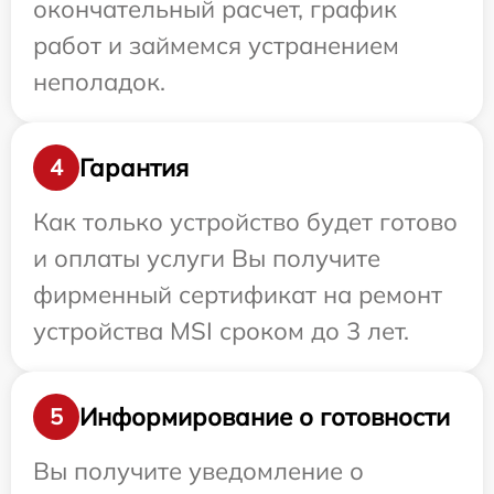
окончательный расчет, график
работ и займемся устранением
неполадок.
Гарантия
4
Как только устройство будет готово
и оплаты услуги Вы получите
фирменный сертификат на ремонт
устройства MSI сроком до 3 лет.
Информирование о готовности
5
Вы получите уведомление о