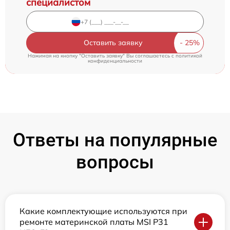
специалистом
Оставить заявку
Нажимая на кнопку "Оставить заявку" Вы соглашаетесь c
политикой
конфиденциальности
Ответы на популярные
вопросы
Какие комплектующие используются при
ремонте материнской платы MSI P31