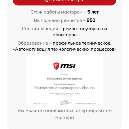
Стаж работы мастером –
5 лет
Выполнено ремонтов –
950
Специализация –
ремонт ноутбуков и
мониторов
Образование –
профильное техническое,
«Автоматизация технологических процессов»
Вы можете ознакомиться с сертификатом
мастера