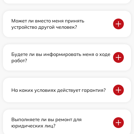
Может ли вместо меня принять
устройство другой человек?
Будете ли вы информировать меня о ходе
работ?
На каких условиях действует гарантия?
Выполняете ли вы ремонт для
юридических лиц?