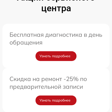
центра
Бесплатная диагностика в день
обращения
Узнать подробнее
Скидка на ремонт -25% по
предварительной записи
Узнать подробнее