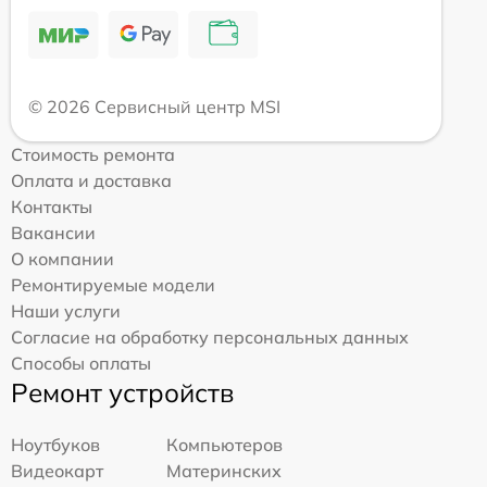
© 2026 Сервисный центр MSI
Стоимость ремонта
Оплата и доставка
Контакты
Вакансии
О компании
Ремонтируемые модели
Наши услуги
Согласие на обработку персональных данных
Способы оплаты
Ремонт устройств
Ноутбуков
Компьютеров
Видеокарт
Материнских