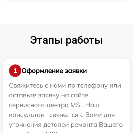
Этапы работы
Оформление заявки
1
Свяжитесь с нами по телефону или
оставьте заявку на сайте
сервисного центра MSI. Наш
консультант свяжется с Вами для
уточнения деталей ремонта Вашего