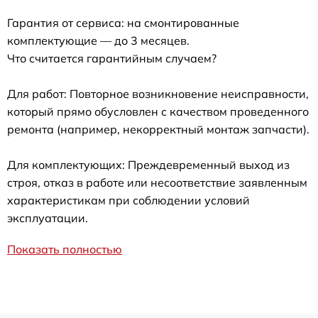
Гарантия от сервиса: на смонтированные
комплектующие — до 3 месяцев.
Что считается гарантийным случаем?
Для работ: Повторное возникновение неисправности,
который прямо обусловлен с качеством проведенного
ремонта (например, некорректный монтаж запчасти).
Для комплектующих: Преждевременный выход из
строя, отказ в работе или несоответствие заявленным
характеристикам при соблюдении условий
эксплуатации.
Показать полностью