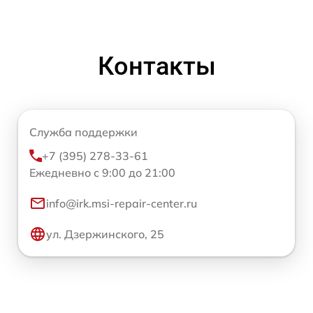
Контакты
Служба поддержки
+7 (395) 278-33-61
Ежедневно с 9:00 до 21:00
info@irk.msi-repair-center.ru
ул. Дзержинского, 25