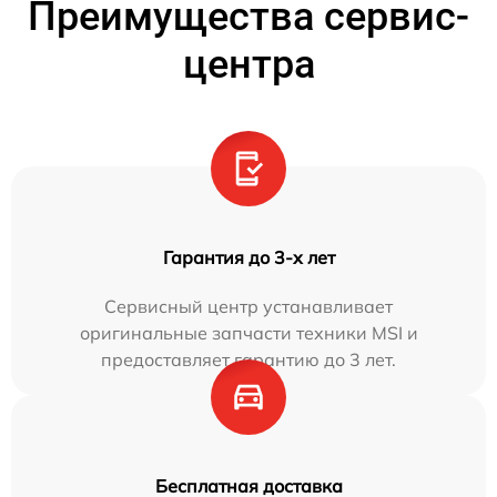
Преимущества сервис-
центра
Гарантия до 3-х лет
Сервисный центр устанавливает
оригинальные запчасти техники MSI и
предоставляет гарантию до 3 лет.
Бесплатная доставка