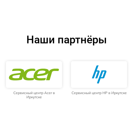
Наши партнёры
Сервисный центр Acer в
Сервисный центр HP в Иркутске
Иркутске