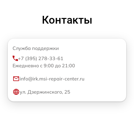
Контакты
Служба поддержки
+7 (395) 278-33-61
Ежедневно с 9:00 до 21:00
info@irk.msi-repair-center.ru
ул. Дзержинского, 25