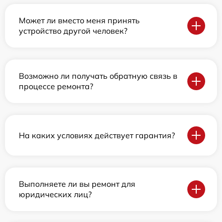
Может ли вместо меня принять
устройство другой человек?
Возможно ли получать обратную связь в
процессе ремонта?
На каких условиях действует гарантия?
Выполняете ли вы ремонт для
юридических лиц?