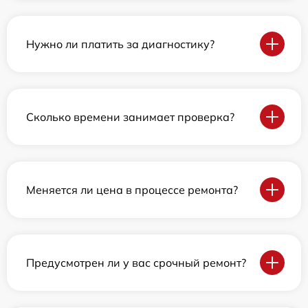
Нужно ли платить за диагностику?
Сколько времени занимает проверка?
Меняется ли цена в процессе ремонта?
Предусмотрен ли у вас срочный ремонт?