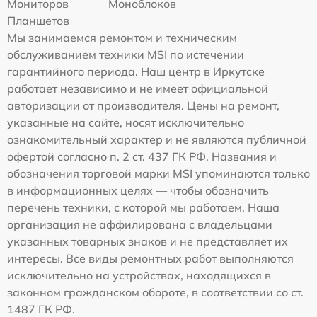
Мониторов
Моноблоков
Планшетов
Мы занимаемся ремонтом и техническим
обслуживанием техники MSI по истечении
гарантийного периода. Наш центр в Иркутске
работает независимо и не имеет официальной
авторизации от производителя. Цены на ремонт,
указанные на сайте, носят исключительно
ознакомительный характер и не являются публичной
офертой согласно п. 2 ст. 437 ГК РФ. Названия и
обозначения торговой марки MSI упоминаются только
в информационных целях — чтобы обозначить
перечень техники, с которой мы работаем. Наша
организация не аффилирована с владельцами
указанных товарных знаков и не представляет их
интересы. Все виды ремонтных работ выполняются
исключительно на устройствах, находящихся в
законном гражданском обороте, в соответствии со ст.
1487 ГК РФ.