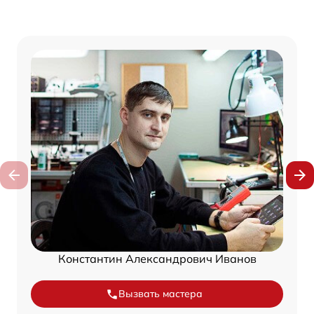
Константин Александрович Иванов
Вызвать мастера