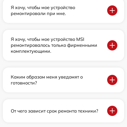
Я хочу, чтобы мое устройство
ремонтировали при мне.
Я хочу, чтобы мое устройство MSI
ремонтировалось только фирменными
комплектующими.
Каким образом меня уведомят о
готовности?
От чего зависит срок ремонта техники?