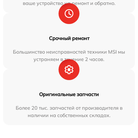
ваше устройство на ремонт и обратно.
Срочный ремонт
Большинство неисправностей техники MSI мы
устраняем в течение 2 часов.
Оригинальные запчасти
Более 20 тыс. запчастей от производителя в
наличии на собственных складах.