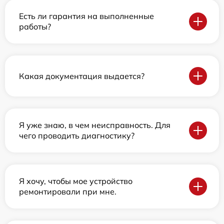
Есть ли гарантия на выполненные
работы?
Какая документация выдается?
Я уже знаю, в чем неисправность. Для
чего проводить диагностику?
Я хочу, чтобы мое устройство
ремонтировали при мне.