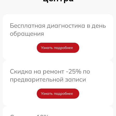
Бесплатная диагностика в день
обращения
Узнать подробнее
Скидка на ремонт -25% по
предварительной записи
Узнать подробнее