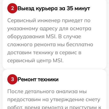
Выезд курьера за 35 минут
2
Сервисный инженер приедет по
указанному адресу для осмотра
оборудования MSI. В случае
сложного ремонта мы бесплатно
доставим технику в сервис в
сервисный центр MSI.
Ремонт техники
3
После детального анализа мы
предоставим на утверждение смету
работ, время ремонта и приступим к