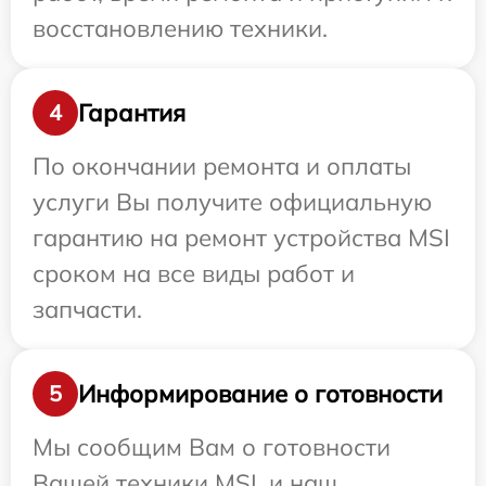
восстановлению техники.
Гарантия
4
По окончании ремонта и оплаты
услуги Вы получите официальную
гарантию на ремонт устройства MSI
сроком на все виды работ и
запчасти.
Информирование о готовности
5
Мы сообщим Вам о готовности
Вашей техники MSI, и наш