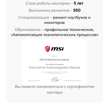
Стаж работы мастером –
5 лет
Выполнено ремонтов –
950
Специализация –
ремонт ноутбуков и
мониторов
Образование –
профильное техническое,
«Автоматизация технологических процессов»
Вы можете ознакомиться с сертификатом
мастера