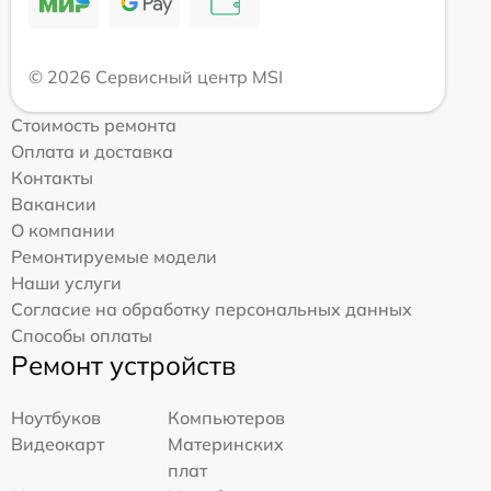
© 2026 Сервисный центр MSI
Стоимость ремонта
Оплата и доставка
Контакты
Вакансии
О компании
Ремонтируемые модели
Наши услуги
Согласие на обработку персональных данных
Способы оплаты
Ремонт устройств
Ноутбуков
Компьютеров
Видеокарт
Материнских
плат