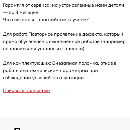
Гарантия от сервиса: на установленные нами детали
— до 3 месяцев.
Что считается гарантийным случаем?
Для работ: Повторное проявление дефекта, который
прямо обусловлен с выполненной работой (например,
неправильная установка запчасти).
Для комплектующих: Внезапная поломка, отказ в
работе или техническим параметрам при
соблюдении условий эксплуатации.
Показать полностью