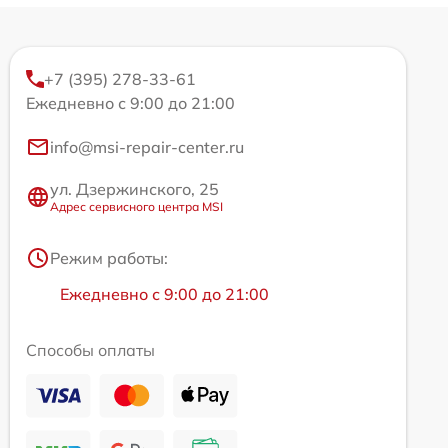
+7 (395) 278-33-61
Ежедневно с 9:00 до 21:00
info@msi-repair-center.ru
ул. Дзержинского, 25
Адрес сервисного центра MSI
Режим работы:
Ежедневно с 9:00 до 21:00
Способы оплаты