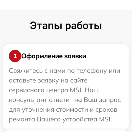
Этапы работы
Оформление заявки
1
Свяжитесь с нами по телефону или
оставьте заявку на сайте
сервисного центра MSI. Наш
консультант ответит на Ваш запрос
для уточнения стоимости и сроков
ремонта Вашего устройства MSI.