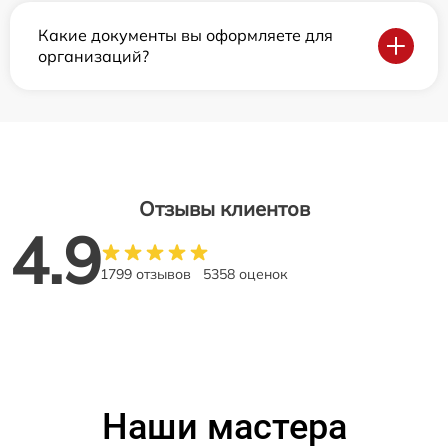
Какие документы вы оформляете для
организаций?
Отзывы клиентов
4.9
1799 отзывов
5358 оценок
Наши мастера