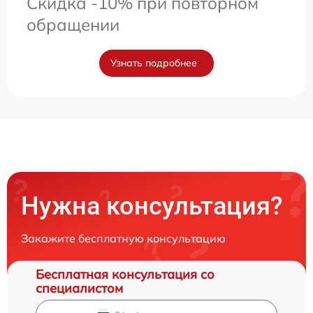
Скидка -10% при повторном
обращении
Узнать подробнее
Нужна консультация?
Закажите бесплатную консультацию
Бесплатная консультация со
специалистом