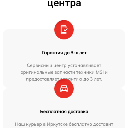
центра
Гарантия до 3-х лет
Сервисный центр устанавливает
оригинальные запчасти техники MSI и
предоставляет гарантию до 3 лет.
Бесплатная доставка
Наш курьер в Иркутске бесплатно доставит