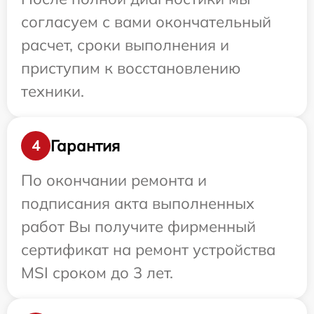
согласуем с вами окончательный
расчет, сроки выполнения и
приступим к восстановлению
техники.
Гарантия
4
По окончании ремонта и
подписания акта выполненных
работ Вы получите фирменный
сертификат на ремонт устройства
MSI сроком до 3 лет.