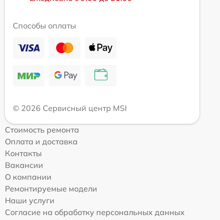
Способы оплаты
© 2026 Сервисный центр MSI
Стоимость ремонта
Оплата и доставка
Контакты
Вакансии
О компании
Ремонтируемые модели
Наши услуги
Согласие на обработку персональных данных