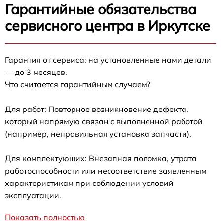
Гарантийные обязательства
сервисного центра в Иркутске
Гарантия от сервиса: на установленные нами детали
— до 3 месяцев.
Что считается гарантийным случаем?
Для работ: Повторное возникновение дефекта,
который напрямую связан с выполненной работой
(например, неправильная установка запчасти).
Для комплектующих: Внезапная поломка, утрата
работоспособности или несоответствие заявленным
характеристикам при соблюдении условий
эксплуатации.
Показать полностью