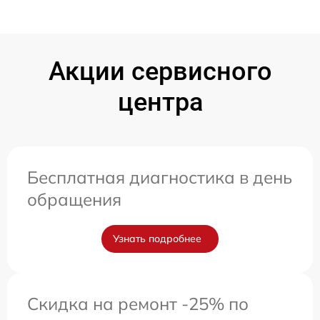
Акции сервисного
центра
Бесплатная диагностика в день
обращения
Узнать подробнее
Скидка на ремонт -25% по