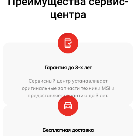
Преимущества сервис-
центра
Гарантия до 3-х лет
Сервисный центр устанавливает
оригинальные запчасти техники MSI и
предоставляет гарантию до 3 лет.
Бесплатная доставка