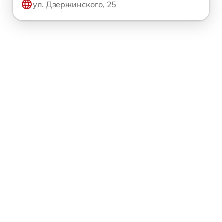
ул. Дзержинского, 25