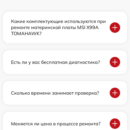
Какие комплектующие используются при
ремонте материнской платы MSI X99A
TOMAHAWK?
Есть ли у вас бесплатная диагностика?
Сколько времени занимает проверка?
Меняется ли цена в процессе ремонта?