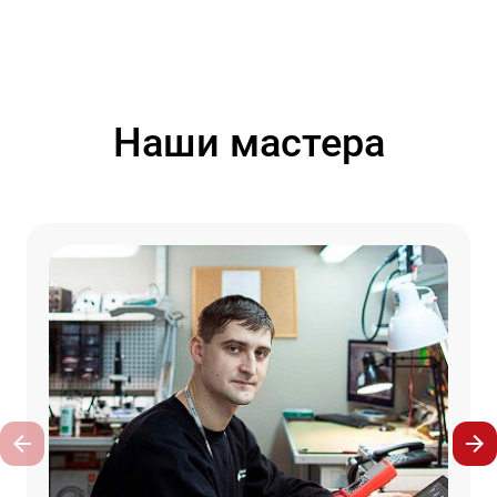
Наши мастера