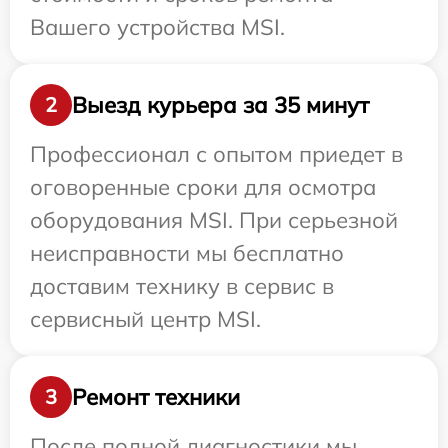
Вашего устройства MSI.
Выезд курьера за 35 минут
2
Профессионал с опытом приедет в
оговоренные сроки для осмотра
оборудования MSI. При серьезной
неисправности мы бесплатно
доставим технику в сервис в
сервисный центр MSI.
Ремонт техники
3
После полной диагностики мы