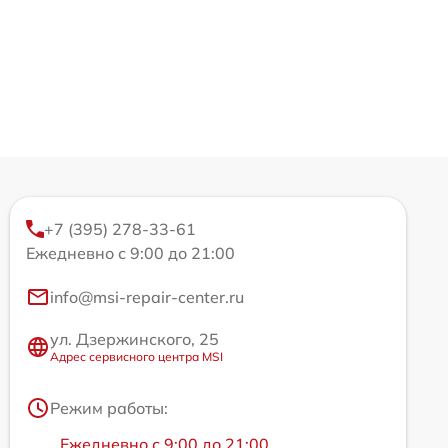
+7 (395) 278-33-61
Ежедневно с 9:00 до 21:00
info@msi-repair-center.ru
ул. Дзержинского, 25
Адрес сервисного центра MSI
Режим работы:
Ежедневно с 9:00 до 21:00