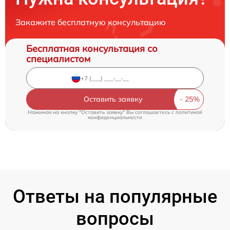
Закажите бесплатную консультацию
Бесплатная консультация со
специалистом
Оставить заявку
Нажимая на кнопку "Оставить заявку" Вы соглашаетесь c
политикой
конфиденциальности
Ответы на популярные
вопросы