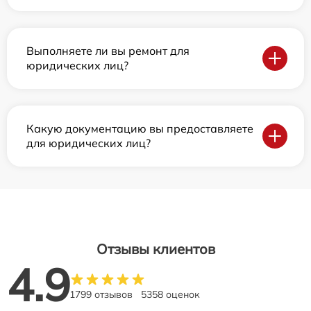
Выполняете ли вы ремонт для
юридических лиц?
Какую документацию вы предоставляете
для юридических лиц?
Отзывы клиентов
4.9
1799 отзывов
5358 оценок