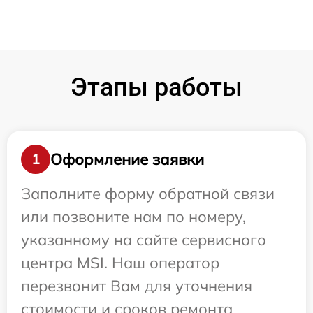
Этапы работы
Оформление заявки
1
Заполните форму обратной связи
или позвоните нам по номеру,
указанному на сайте сервисного
центра MSI. Наш оператор
перезвонит Вам для уточнения
стоимости и сроков ремонта