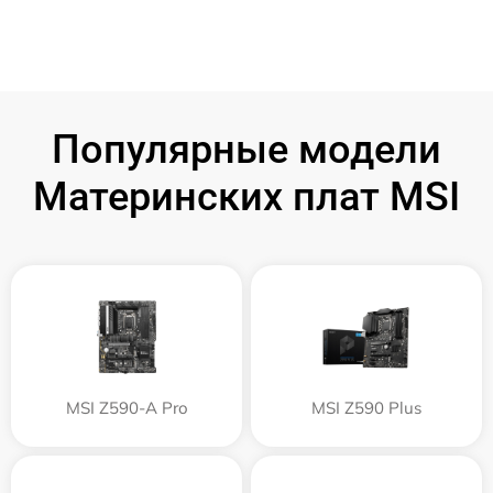
Популярные модели
Материнских плат MSI
MSI Z590-A Pro
MSI Z590 Plus