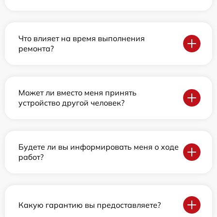
Что влияет на время выполнения
ремонта?
Может ли вместо меня принять
устройство другой человек?
Будете ли вы информировать меня о ходе
работ?
Какую гарантию вы предоставляете?