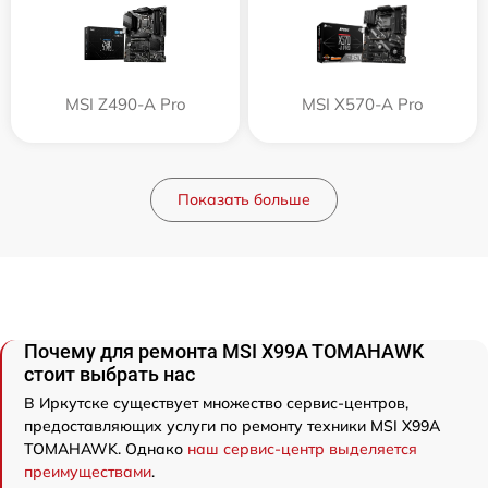
MSI Z490-A Pro
MSI X570-A Pro
Показать больше
Почему для ремонта MSI X99A TOMAHAWK
стоит выбрать нас
В Иркутске существует множество сервис-центров,
предоставляющих услуги по ремонту техники MSI X99A
TOMAHAWK. Однако
наш сервис-центр выделяется
преимуществами
.