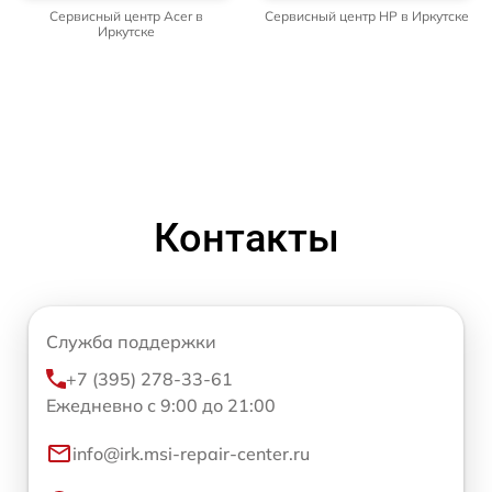
Сервисный центр Acer в
Сервисный центр HP в Иркутске
Иркутске
Контакты
Служба поддержки
+7 (395) 278-33-61
Ежедневно с 9:00 до 21:00
info@irk.msi-repair-center.ru