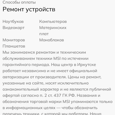
Способы оплаты
Ремонт устройств
Ноутбуков
Компьютеров
Видеокарт
Материнских
плат
Мониторов
Моноблоков
Планшетов
Мы занимаемся ремонтом и техническим
обслуживанием техники MSI по истечении
гарантийного периода. Наш центр в Иркутске
работает независимо и не имеет официальной
авторизации от производителя. Цены на ремонт,
указанные на сайте, носят исключительно
ознакомительный характер и не являются публичной
офертой согласно п. 2 ст. 437 ГК РФ. Названия и
обозначения торговой марки MSI упоминаются только
в информационных целях — чтобы обозначить
перечень техники, с которой мы работаем. Наша