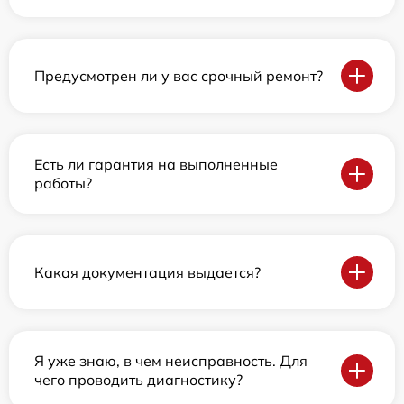
Предусмотрен ли у вас срочный ремонт?
Есть ли гарантия на выполненные
работы?
Какая документация выдается?
Я уже знаю, в чем неисправность. Для
чего проводить диагностику?