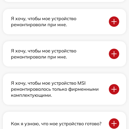
Я хочу, чтобы мое устройство
ремонтировали при мне.
Я хочу, чтобы мое устройство
ремонтировали при мне.
Я хочу, чтобы мое устройство MSI
ремонтировалось только фирменными
комплектующими.
Как я узнаю, что мое устройство готово?