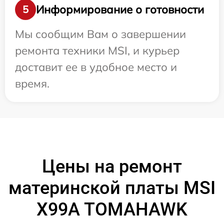
Информирование о готовности
5
Мы сообщим Вам о завершении
ремонта техники MSI, и курьер
доставит ее в удобное место и
время.
Цены на ремонт
материнской платы MSI
X99A TOMAHAWK