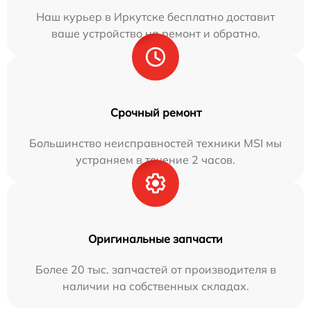
Наш курьер в Иркутске бесплатно доставит
ваше устройство на ремонт и обратно.
Срочный ремонт
Большинство неисправностей техники MSI мы
устраняем в течение 2 часов.
Оригинальные запчасти
Более 20 тыс. запчастей от производителя в
наличии на собственных складах.