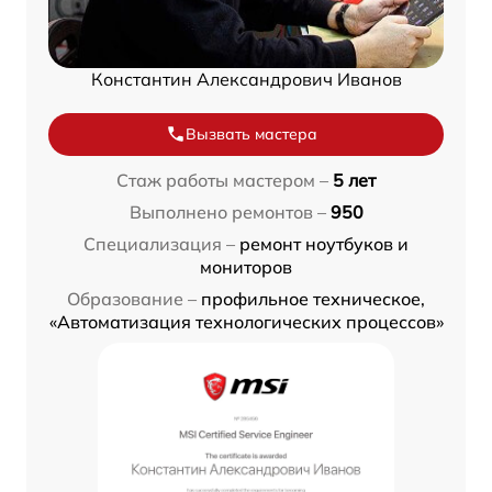
Константин Александрович Иванов
Вызвать мастера
Стаж работы мастером –
5 лет
Выполнено ремонтов –
950
Специализация –
ремонт ноутбуков и
мониторов
Образование –
профильное техническое,
«Автоматизация технологических процессов»