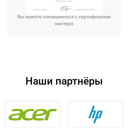
Вы можете ознакомиться с сертификатом
мастера
Наши партнёры