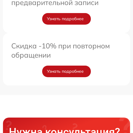
предварительной записи
Узнать подробнее
Скидка -10% при повторном
обращении
Узнать подробнее
Нужна консультация?