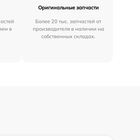
Оригинальные запчасти
остей
Более 20 тыс. запчастей от
яем в
производителя в наличии на
собственных складах.