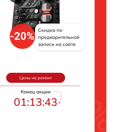
Скидка по
-20%
предварительной
записи на сайте
Цены на ремонт
Конец акции
01:13:42