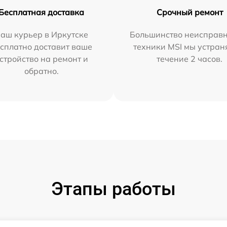
Бесплатная доставка
Срочный ремонт
аш курьер в Иркутске
Большинство неисправн
сплатно доставит ваше
техники MSI мы устран
стройство на ремонт и
течение 2 часов.
обратно.
Этапы работы