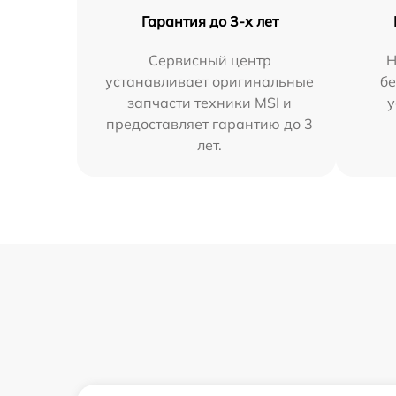
Гарантия до 3-х лет
Сервисный центр
Н
устанавливает оригинальные
бе
запчасти техники MSI и
у
предоставляет гарантию до 3
лет.