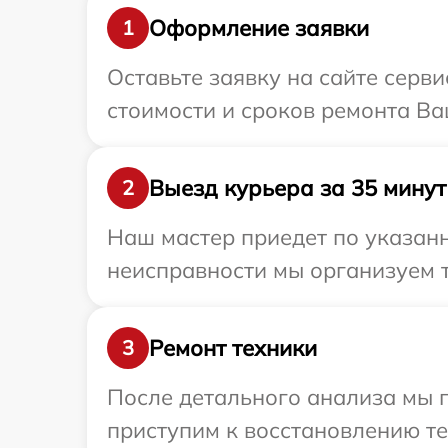
Оформление заявки
1
Оставьте заявку на сайте серв
стоимости и сроков ремонта Ва
Выезд курьера за 35 минут
2
Наш мастер приедет по указан
неисправности мы организуем т
Ремонт техники
3
После детального анализа мы 
приступим к восстановлению те