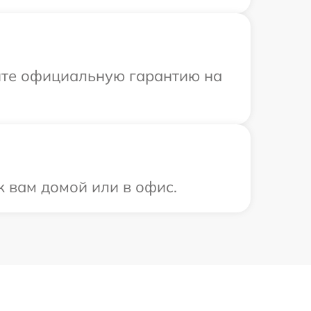
ите официальную гарантию на
к вам домой или в офис.