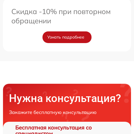
Скидка -10% при повторном
обращении
Узнать подробнее
Нужна консультация?
Закажите бесплатную консультацию
Бесплатная консультация со
специалистом