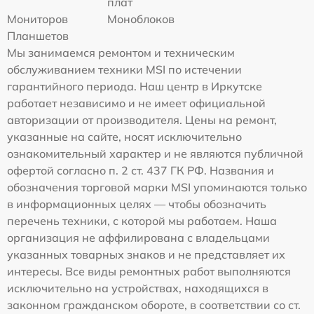
плат
Мониторов
Моноблоков
Планшетов
Мы занимаемся ремонтом и техническим
обслуживанием техники MSI по истечении
гарантийного периода. Наш центр в Иркутске
работает независимо и не имеет официальной
авторизации от производителя. Цены на ремонт,
указанные на сайте, носят исключительно
ознакомительный характер и не являются публичной
офертой согласно п. 2 ст. 437 ГК РФ. Названия и
обозначения торговой марки MSI упоминаются только
в информационных целях — чтобы обозначить
перечень техники, с которой мы работаем. Наша
организация не аффилирована с владельцами
указанных товарных знаков и не представляет их
интересы. Все виды ремонтных работ выполняются
исключительно на устройствах, находящихся в
законном гражданском обороте, в соответствии со ст.