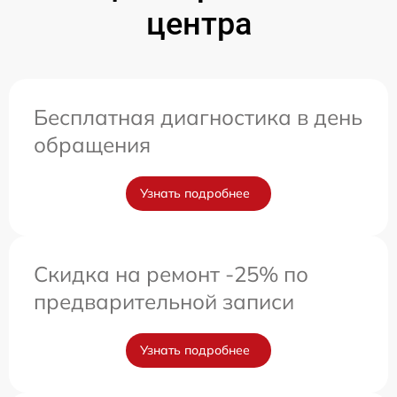
центра
Бесплатная диагностика в день
обращения
Узнать подробнее
Скидка на ремонт -25% по
предварительной записи
Узнать подробнее