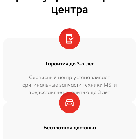
центра
Гарантия до 3-х лет
Сервисный центр устанавливает
оригинальные запчасти техники MSI и
предоставляет гарантию до 3 лет.
Бесплатная доставка