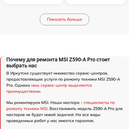
Показать больше
Почему для ремонта MSI Z590-A Pro стоит
выбрать нас
В Иркутске существует множество сервис-центров,
предоставляющих услуги по ремонту техники MSI Z590-A
Pro. Однако
наш сервис-центр выделяется
преимуществами
.
Мы ремонтируем MSI. Наши мастера -
специалисты по
ремонту техники MSI
. Восстановить модель Z590-A Pro для
мастеров не будет новой задачей. На все виды
проведенных работ у нас имеется гарантия.