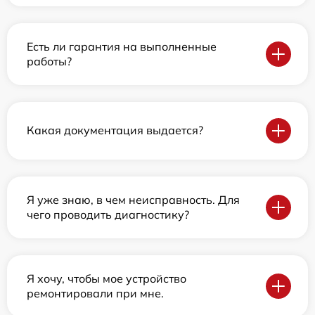
Есть ли гарантия на выполненные
работы?
Какая документация выдается?
Я уже знаю, в чем неисправность. Для
чего проводить диагностику?
Я хочу, чтобы мое устройство
ремонтировали при мне.