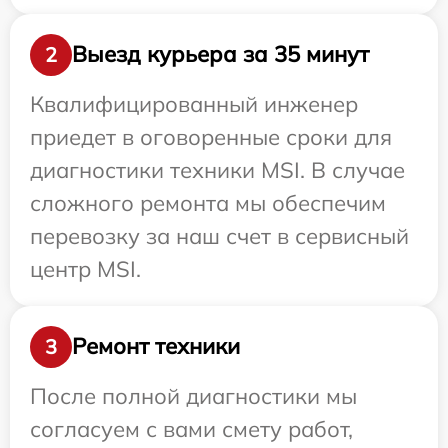
Выезд курьера за 35 минут
2
Квалифицированный инженер
приедет в оговоренные сроки для
диагностики техники MSI. В случае
сложного ремонта мы обеспечим
перевозку за наш счет в сервисный
центр MSI.
Ремонт техники
3
После полной диагностики мы
согласуем с вами смету работ,