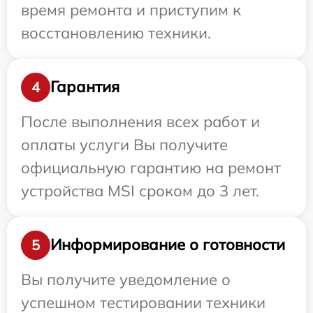
время ремонта и приступим к
восстановлению техники.
Гарантия
4
После выполнения всех работ и
оплаты услуги Вы получите
официальную гарантию на ремонт
устройства MSI сроком до 3 лет.
Информирование о готовности
5
Вы получите уведомление о
успешном тестировании техники