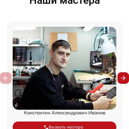
Наши мастера
Константин Александрович Иванов
Вызвать мастера