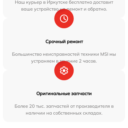
Наш курьер в Иркутске бесплатно доставит
ваше устройство на ремонт и обратно.
Срочный ремонт
Большинство неисправностей техники MSI мы
устраняем в течение 2 часов.
Оригинальные запчасти
Более 20 тыс. запчастей от производителя в
наличии на собственных складах.