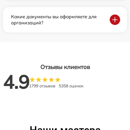
Какие документы вы оформляете для
организаций?
Отзывы клиентов
4.9
1799 отзывов
5358 оценок