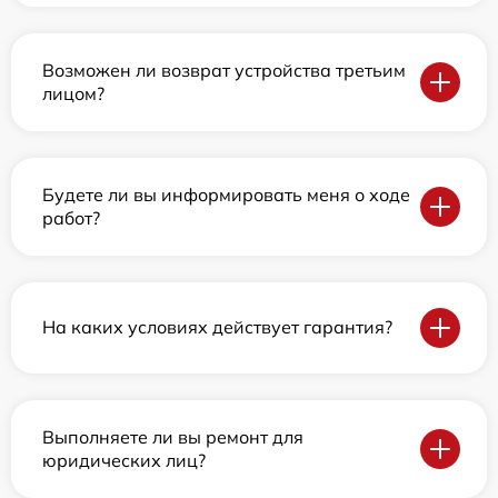
Возможен ли возврат устройства третьим
лицом?
Будете ли вы информировать меня о ходе
работ?
На каких условиях действует гарантия?
Выполняете ли вы ремонт для
юридических лиц?