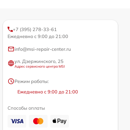
+7 (395) 278-33-61
Ежедневно с 9:00 до 21:00
info@msi-repair-center.ru
ул. Дзержинского, 25
Адрес сервисного центра MSI
Режим работы:
Ежедневно с 9:00 до 21:00
Способы оплаты