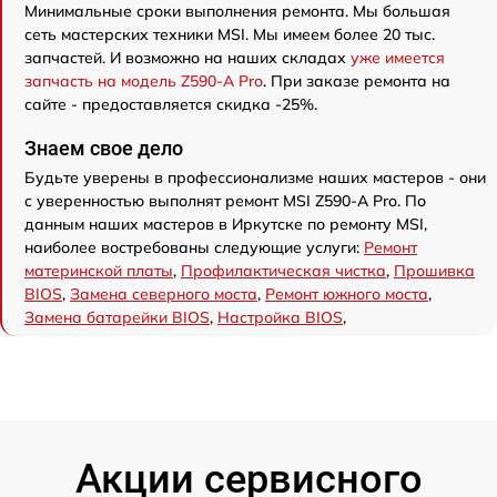
Минимальные сроки выполнения ремонта. Мы большая
сеть мастерских техники MSI. Мы имеем более 20 тыс.
запчастей. И возможно на наших складах
уже имеется
запчасть на модель Z590-A Pro
. При заказе ремонта на
сайте - предоставляется скидка -25%.
Знаем свое дело
Будьте уверены в профессионализме наших мастеров - они
с уверенностью выполнят ремонт MSI Z590-A Pro. По
данным наших мастеров в Иркутске по ремонту MSI,
наиболее востребованы следующие услуги:
Ремонт
материнской платы
,
Профилактическая чистка
,
Прошивка
BIOS
,
Замена северного моста
,
Ремонт южного моста
,
Замена батарейки BIOS
,
Настройка BIOS
,
Акции сервисного