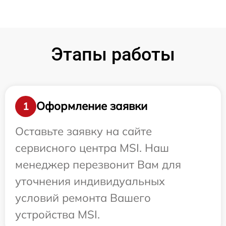
Этапы работы
Оформление заявки
1
Оставьте заявку на сайте
сервисного центра MSI. Наш
менеджер перезвонит Вам для
уточнения индивидуальных
условий ремонта Вашего
устройства MSI.