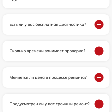
Есть ли у вас бесплатная диагностика?
Сколько времени занимает проверка?
Меняется ли цена в процессе ремонта?
Предусмотрен ли у вас срочный ремонт?