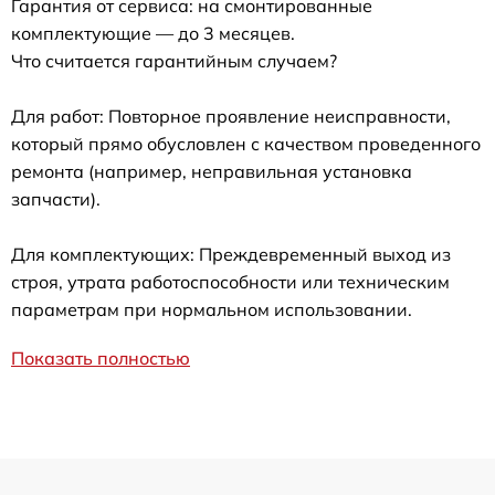
Гарантия от сервиса: на смонтированные
комплектующие — до 3 месяцев.
Что считается гарантийным случаем?
Для работ: Повторное проявление неисправности,
который прямо обусловлен с качеством проведенного
ремонта (например, неправильная установка
запчасти).
Для комплектующих: Преждевременный выход из
строя, утрата работоспособности или техническим
параметрам при нормальном использовании.
Показать полностью