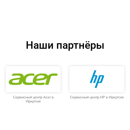
Наши партнёры
Сервисный центр Acer в
Сервисный центр HP в Иркутске
Иркутске