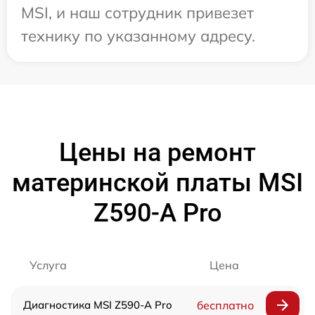
MSI, и наш сотрудник привезет
технику по указанному адресу.
Цены на ремонт
материнской платы MSI
Z590-A Pro
Услуга
Цена
Диагностика MSI Z590-A Pro
бесплатно