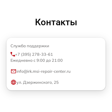
Контакты
Служба поддержки
+7 (395) 278-33-61
Ежедневно с 9:00 до 21:00
info@irk.msi-repair-center.ru
ул. Дзержинского, 25