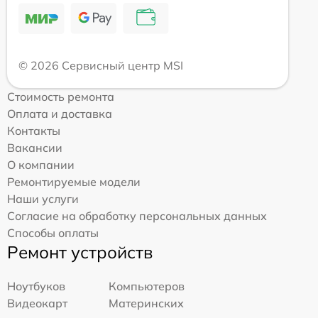
© 2026 Сервисный центр MSI
Стоимость ремонта
Оплата и доставка
Контакты
Вакансии
О компании
Ремонтируемые модели
Наши услуги
Согласие на обработку персональных данных
Способы оплаты
Ремонт устройств
Ноутбуков
Компьютеров
Видеокарт
Материнских