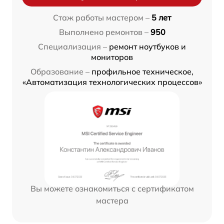
Стаж работы мастером –
5 лет
Выполнено ремонтов –
950
Специализация –
ремонт ноутбуков и
мониторов
Образование –
профильное техническое,
«Автоматизация технологических процессов»
Вы можете ознакомиться с сертификатом
мастера