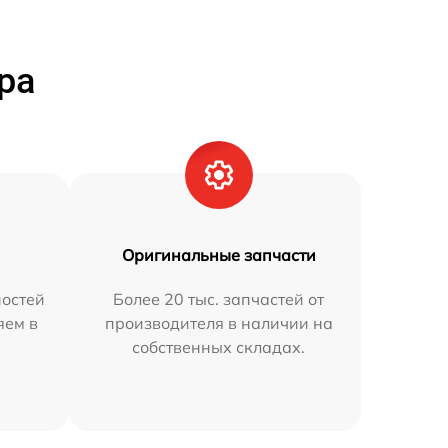
ра
Оригинальные запчасти
остей
Более 20 тыс. запчастей от
яем в
производителя в наличии на
собственных складах.