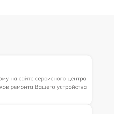
ому на сайте сервисного центра
оков ремонта Вашего устройства