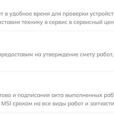
т в удобное время для проверки устройст
ставим технику в сервис в сервисный цен
редоставим на утверждение смету работ,
готово и подписания акта выполненных р
MSI сроком на все виды работ и запчасти