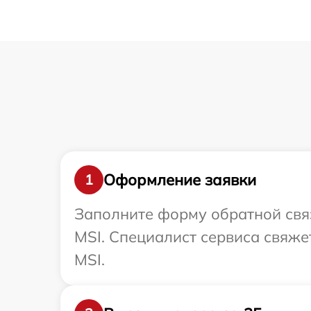
Оформление заявки
1
Заполните форму обратной связ
MSI. Специалист сервиса свяже
MSI.