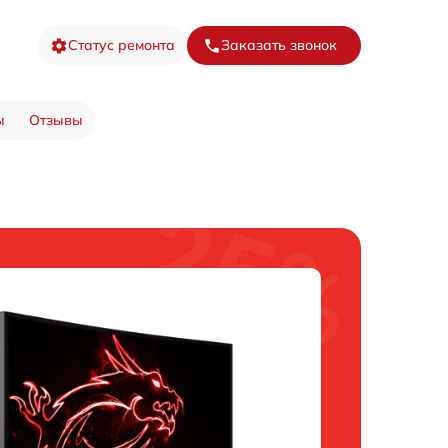
Статус ремонта
Заказать звонок
ы
Отзывы