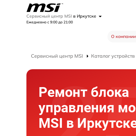
Сервисный центр MSI
в Иркутске
Ежедневно с 9:00 до 21:00
О компании
Сервисный центр MSI
Каталог устройств
Ремонт блока
управления мо
MSI в Иркутск