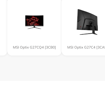
MSI Optix G27CQ4 [3CB0]
MSI Optix G27C4 [3CA