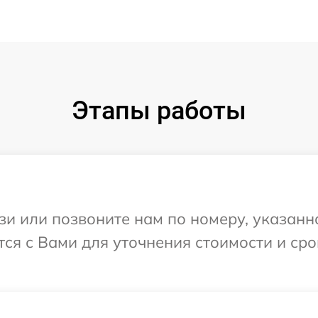
Этапы работы
и или позвоните нам по номеру, указанн
тся с Вами для уточнения стоимости и ср