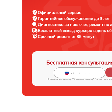
Официальный сервис
Гарантийное обслуживание
до 3 лет
Диагностика за наш счет,
ремонт по
Бесплатный выезд курьера
в день о
Срочный ремонт
от 35 минут
Бесплатная консультаци
Нажимая на кнопку "Оставить заявку" Вы соглашает