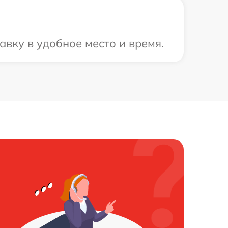
вку в удобное место и время.