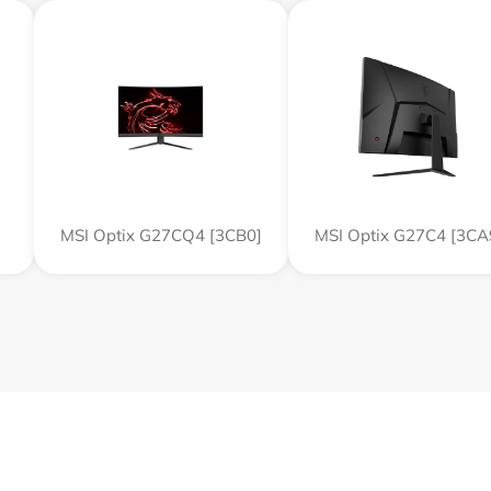
MSI Optix G27CQ4 [3CB0]
MSI Optix G27C4 [3CA