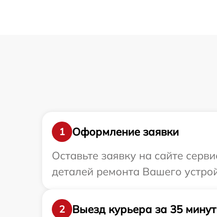
Оформление заявки
1
Оставьте заявку на сайте серв
деталей ремонта Вашего устрой
Выезд курьера за 35 минут
2