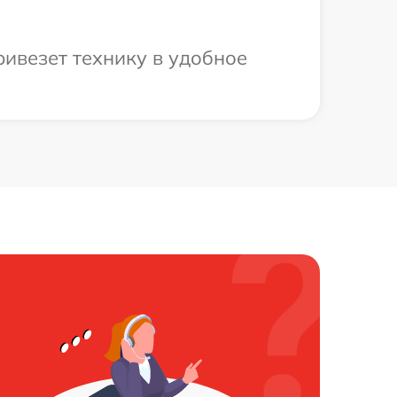
ивезет технику в удобное