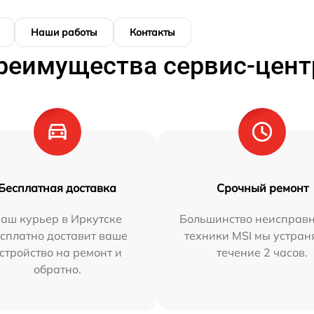
Наши работы
Контакты
реимущества сервис-цент
Бесплатная доставка
Срочный ремонт
аш курьер в Иркутске
Большинство неисправн
сплатно доставит ваше
техники MSI мы устран
стройство на ремонт и
течение 2 часов.
обратно.