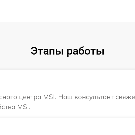
Этапы работы
исного центра MSI. Наш консультант свяже
ства MSI.