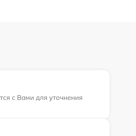
тся с Вами для уточнения