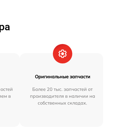
ра
Оригинальные запчасти
остей
Более 20 тыс. запчастей от
яем в
производителя в наличии на
собственных складах.