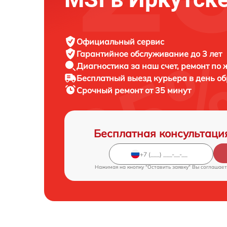
Официальный сервис
Гарантийное обслуживание
до 3 лет
Диагностика за наш счет,
ремонт по
Бесплатный выезд курьера
в день о
Срочный ремонт
от 35 минут
Бесплатная консультаци
Нажимая на кнопку "Оставить заявку" Вы соглашает