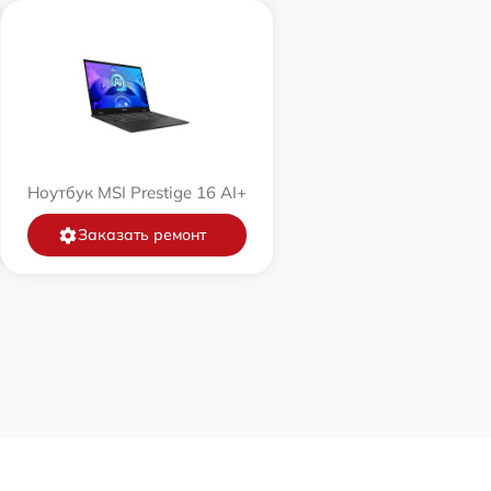
Ноутбук MSI Prestige 16 AI+
Заказать ремонт