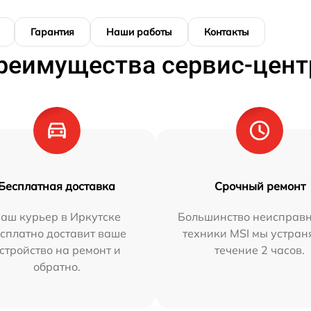
Гарантия
Наши работы
Контакты
реимущества сервис-цент
Бесплатная доставка
Срочный ремонт
аш курьер в Иркутске
Большинство неисправн
сплатно доставит ваше
техники MSI мы устран
стройство на ремонт и
течение 2 часов.
обратно.