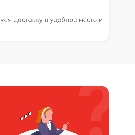
уем доставку в удобное место и