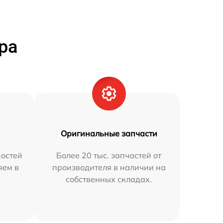
ра
Оригинальные запчасти
остей
Более 20 тыс. запчастей от
яем в
производителя в наличии на
собственных складах.