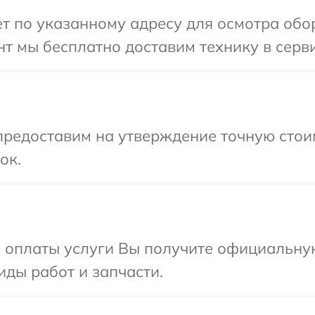
т по указанному адресу для осмотра обо
т мы бесплатно доставим технику в серви
предоставим на утверждение точную стои
ок.
и оплаты услуги Вы получите официальну
иды работ и запчасти.