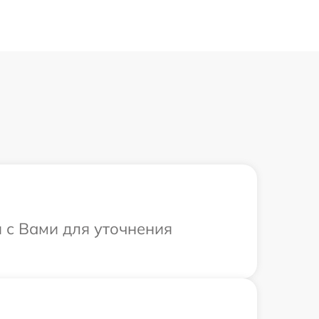
я с Вами для уточнения