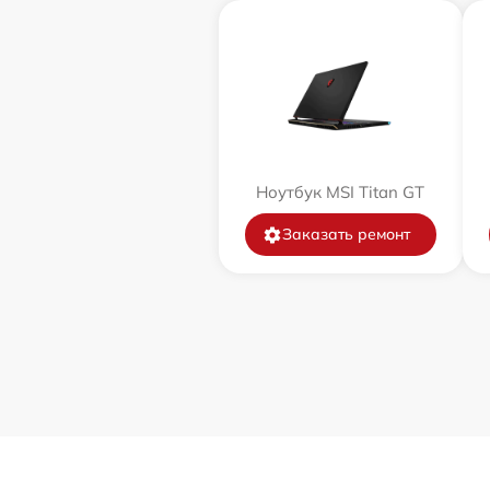
Ноутбук MSI Titan GT
Заказать ремонт