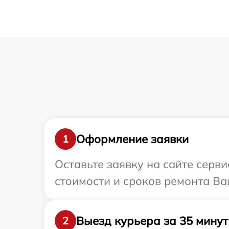
Оформление заявки
1
Оставьте заявку на сайте серв
стоимости и сроков ремонта Ва
Выезд курьера за 35 минут
2