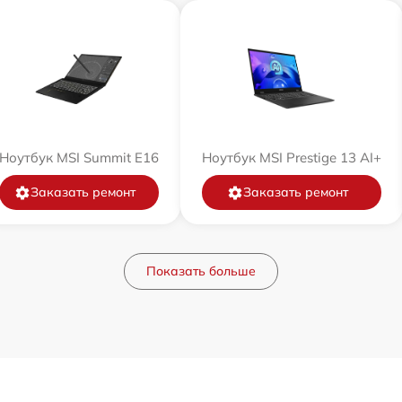
Ноутбук MSI Summit E16
Ноутбук MSI Prestige 13 AI+
Заказать ремонт
Заказать ремонт
Показать больше