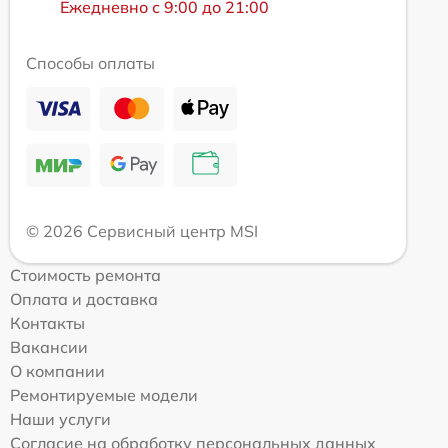
Ежедневно с 9:00 до 21:00
Способы оплаты
© 2026 Сервисный центр MSI
Стоимость ремонта
Оплата и доставка
Контакты
Вакансии
О компании
Ремонтируемые модели
Наши услуги
Согласие на обработку персональных данных