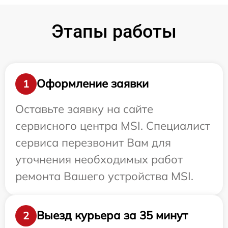
Этапы работы
Оформление заявки
1
Оставьте заявку на сайте
сервисного центра MSI. Специалист
сервиса перезвонит Вам для
уточнения необходимых работ
ремонта Вашего устройства MSI.
Выезд курьера за 35 минут
2