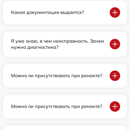
Какая документация выдается?
Я уже знаю, в чем неисправность. Зачем
нужна диагностика?
Можно ли присутствовать при ремонте?
Можно ли присутствовать при ремонте?