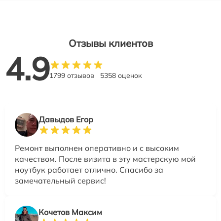
Отзывы клиентов
4.9
1799 отзывов
5358 оценок
Давыдов Егор
Ремонт выполнен оперативно и с высоким
качеством. После визита в эту мастерскую мой
ноутбук работает отлично. Спасибо за
замечательный сервис!
Кочетов Максим