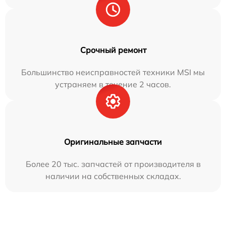
Срочный ремонт
Большинство неисправностей техники MSI мы
устраняем в течение 2 часов.
Оригинальные запчасти
Более 20 тыс. запчастей от производителя в
наличии на собственных складах.