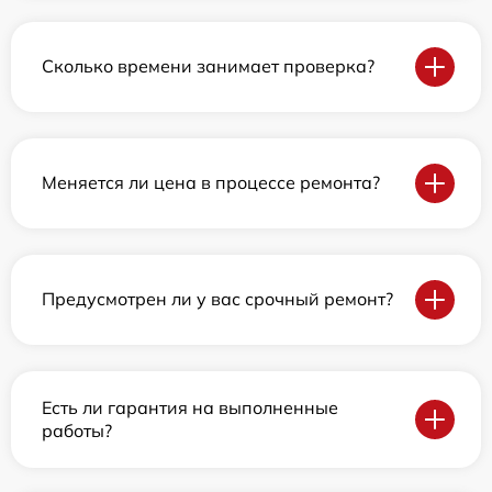
Сколько времени занимает проверка?
Меняется ли цена в процессе ремонта?
Предусмотрен ли у вас срочный ремонт?
Есть ли гарантия на выполненные
работы?