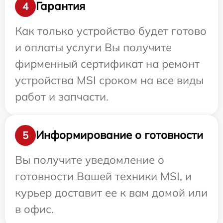
Гарантия
4
Как только устройство будет готово
и оплаты услуги Вы получите
фирменный сертификат на ремонт
устройства MSI сроком на все виды
работ и запчасти.
Информирование о готовности
5
Вы получите уведомление о
готовности Вашей техники MSI, и
курьер доставит ее к вам домой или
в офис.