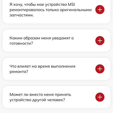
Я хочу, чтобы мое устройство MSI
ремонтировалось только оригинальными
запчастями.
Каким образом меня уведомят о
готовности?
Что влияет на время выполнения
ремонта?
Может ли вместо меня принять
устройство другой человек?