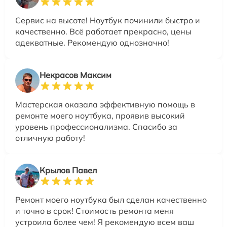
Сервис на высоте! Ноутбук починили быстро и
качественно. Всё работает прекрасно, цены
адекватные. Рекомендую однозначно!
Некрасов Максим
Мастерская оказала эффективную помощь в
ремонте моего ноутбука, проявив высокий
уровень профессионализма. Спасибо за
отличную работу!
Крылов Павел
Ремонт моего ноутбука был сделан качественно
и точно в срок! Стоимость ремонта меня
устроила более чем! Я рекомендую всем ваш