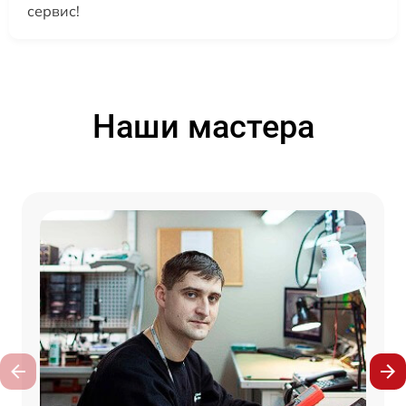
сервис!
Наши мастера