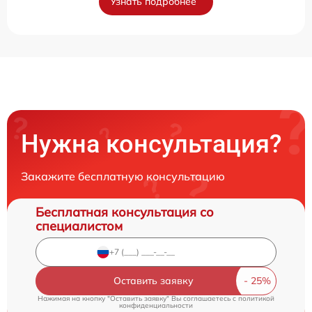
Узнать подробнее
Нужна консультация?
Закажите бесплатную консультацию
Бесплатная консультация со
специалистом
Оставить заявку
Нажимая на кнопку "Оставить заявку" Вы соглашаетесь c
политикой
конфиденциальности