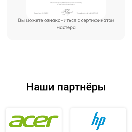
Вы можете ознакомиться с сертификатом
мастера
Наши партнёры