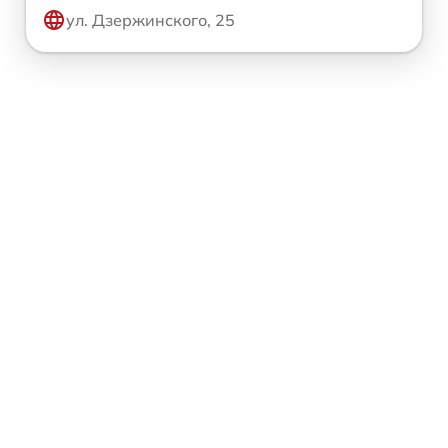
ул. Дзержинского, 25