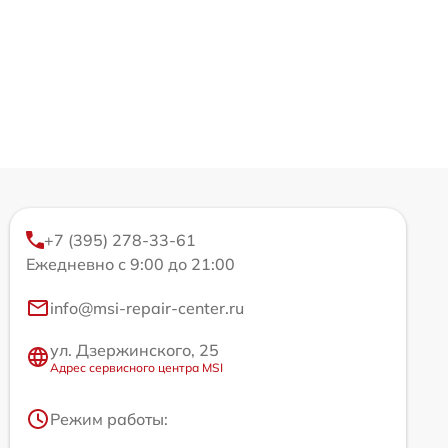
+7 (395) 278-33-61
Ежедневно с 9:00 до 21:00
info@msi-repair-center.ru
ул. Дзержинского, 25
Адрес сервисного центра MSI
Режим работы: