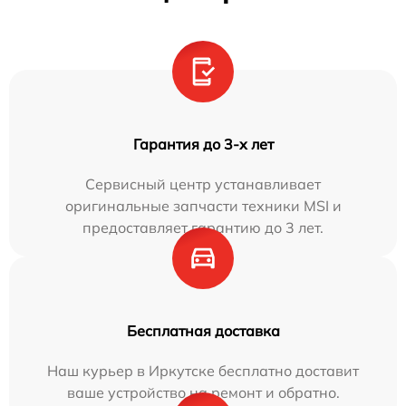
Гарантия до 3-х лет
Сервисный центр устанавливает
оригинальные запчасти техники MSI и
предоставляет гарантию до 3 лет.
Бесплатная доставка
Наш курьер в Иркутске бесплатно доставит
ваше устройство на ремонт и обратно.