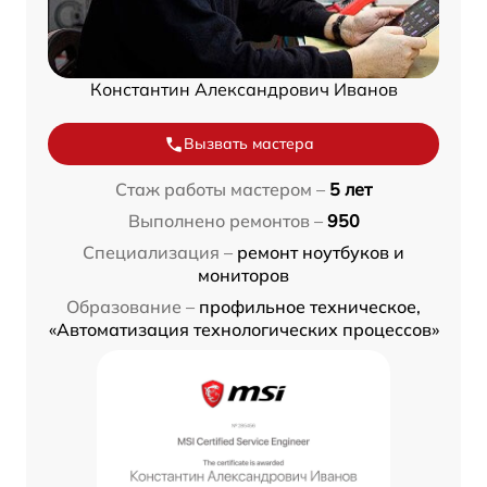
Константин Александрович Иванов
Вызвать мастера
Стаж работы мастером –
5 лет
Выполнено ремонтов –
950
Специализация –
ремонт ноутбуков и
мониторов
Образование –
профильное техническое,
«Автоматизация технологических процессов»