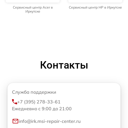
Сервисный центр Acer в
Сервисный центр HP в Иркутске
Иркутске
Контакты
Служба поддержки
+7 (395) 278-33-61
Ежедневно с 9:00 до 21:00
info@irk.msi-repair-center.ru