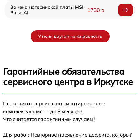
Замена материнской платы MSI
1730 р
Pulse AI
У меня другая неисправность
Гарантийные обязательства
сервисного центра в Иркутске
Гарантия от сервиса: на смонтированные
комплектующие — до 3 месяцев.
Что считается гарантийным случаем?
Для работ: Повторное проявление дефекта, который