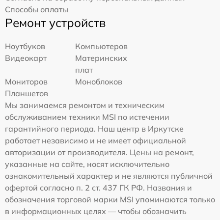
Способы оплаты
Ремонт устройств
Ноутбуков
Компьютеров
Видеокарт
Материнских
плат
Мониторов
Моноблоков
Планшетов
Мы занимаемся ремонтом и техническим
обслуживанием техники MSI по истечении
гарантийного периода. Наш центр в Иркутске
работает независимо и не имеет официальной
авторизации от производителя. Цены на ремонт,
указанные на сайте, носят исключительно
ознакомительный характер и не являются публичной
офертой согласно п. 2 ст. 437 ГК РФ. Названия и
обозначения торговой марки MSI упоминаются только
в информационных целях — чтобы обозначить