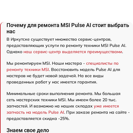
Почему для ремонта MSI Pulse AI стоит выбрать
нас
В Иркутске существует множество сервис-центров,
предоставляющих услуги по ремонту техники MSI Pulse AI.
Однако
наш сервис-центр выделяется преимуществами
.
Мы ремонтируем MSI. Наши мастера -
специалисты по
ремонту техники MSI
. Восстановить модель Pulse AI для
мастеров не будет новой задачей. На все виды
проведенных работ у нас имеется гарантия.
Минимальные сроки выполнения ремонта. Мы большая
сеть мастерских техники MSI. Мы имеем более 20 тыс.
запчастей. И возможно на наших складах
уже имеется
запчасть на модель Pulse AI
. При заказе ремонта на сайте -
предоставляется скидка -25%.
Знаем свое дело