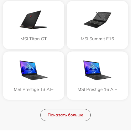
MSI Titan GT
MSI Summit E16
MSI Prestige 13 AI+
MSI Prestige 16 AI+
Показать больше