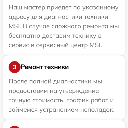
Наш мастер приедет по указанному
адресу для диагностики техники
MSI. В случае сложного ремонта мы
бесплатно доставим технику в
сервис в сервисный центр MSI.
Ремонт техники
3
После полной диагностики мы
предоставим на утверждение
точную стоимость, график работ и
займемся устранением неполадок.