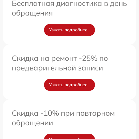
Бесплатная диагностика в день
обращения
Узнать подробнее
Скидка на ремонт -25% по
предварительной записи
Узнать подробнее
Скидка -10% при повторном
обращении