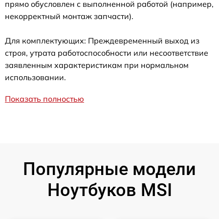
прямо обусловлен с выполненной работой (например,
некорректный монтаж запчасти).
Для комплектующих: Преждевременный выход из
строя, утрата работоспособности или несоответствие
заявленным характеристикам при нормальном
использовании.
Показать полностью
Популярные модели
Ноутбуков MSI