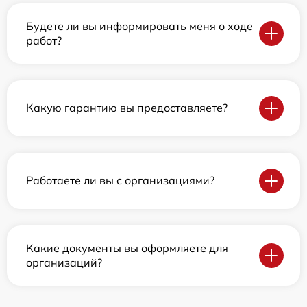
Будете ли вы информировать меня о ходе
работ?
Какую гарантию вы предоставляете?
Работаете ли вы с организациями?
Какие документы вы оформляете для
организаций?