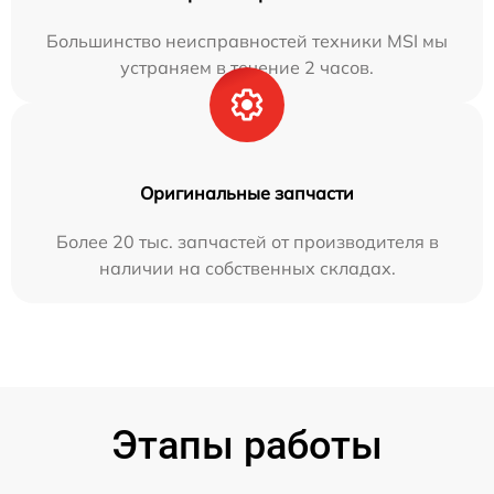
Большинство неисправностей техники MSI мы
устраняем в течение 2 часов.
Оригинальные запчасти
Более 20 тыс. запчастей от производителя в
наличии на собственных складах.
Этапы работы