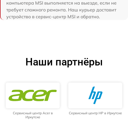
компьютера MSI выполняется на выезде, если не
требует сложного ремонта. Наш курьер доставит
устройство в сервис-центр MSI и обратно.
Наши партнёры
Сервисный центр Acer в
Сервисный центр HP в Иркутске
Иркутске