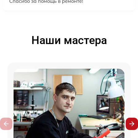
Спасибо за помощь в ремонте!
Наши мастера