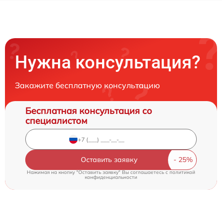
Нужна консультация?
Закажите бесплатную консультацию
Бесплатная консультация со
специалистом
Оставить заявку
Нажимая на кнопку "Оставить заявку" Вы соглашаетесь c
политикой
конфиденциальности