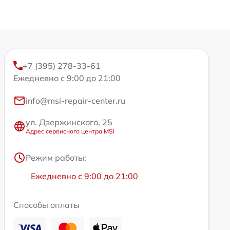
+7 (395) 278-33-61
Ежедневно с 9:00 до 21:00
info@msi-repair-center.ru
ул. Дзержинского, 25
Адрес сервисного центра MSI
Режим работы:
Ежедневно с 9:00 до 21:00
Способы оплаты