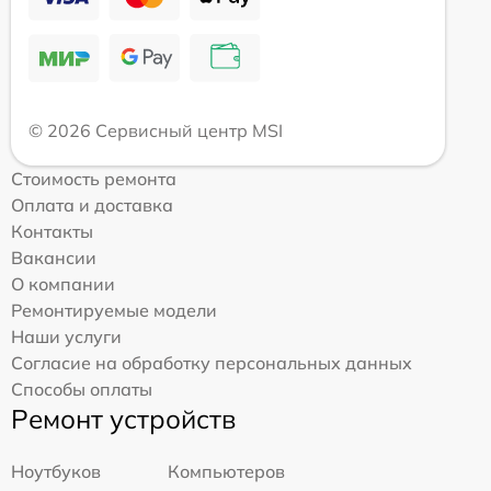
© 2026 Сервисный центр MSI
Стоимость ремонта
Оплата и доставка
Контакты
Вакансии
О компании
Ремонтируемые модели
Наши услуги
Согласие на обработку персональных данных
Способы оплаты
Ремонт устройств
Ноутбуков
Компьютеров