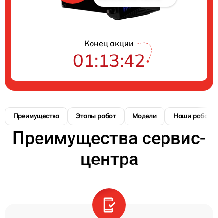
Конец акции
01:13:42
Преимущества
Этапы работ
Модели
Наши работы
Преимущества сервис-
центра