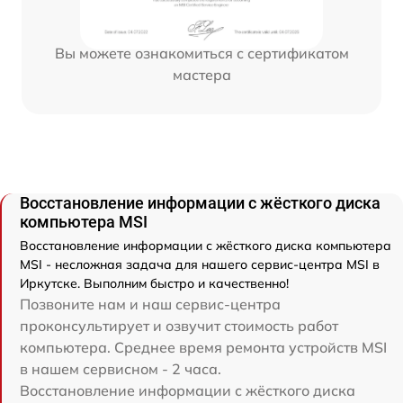
Вы можете ознакомиться с сертификатом
мастера
Восстановление информации с жёсткого диска
компьютера MSI
Восстановление информации с жёсткого диска компьютера
MSI - несложная задача для нашего сервис-центра MSI в
Иркутске. Выполним быстро и качественно!
Позвоните нам и наш сервис-центра
проконсультирует и озвучит стоимость работ
компьютера. Среднее время ремонта устройств MSI
в нашем сервисном - 2 часа.
Восстановление информации с жёсткого диска