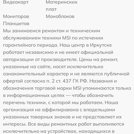
Видеокарт
Материнских
плат
Мониторов
Моноблоков
Планшетов
Мы занимаемся ремонтом и техническим
обслуживанием техники MSI по истечении
гарантийного периода. Наш центр в Иркутске
работает независимо и не имеет официальной
авторизации от производителя. Цены на ремонт,
указанные на сайте, носят исключительно
ознакомительный характер и не являются публичной
офертой согласно п. 2 ст. 437 ГК РФ. Названия и
обозначения торговой марки MSI упоминаются только
в информационных целях — чтобы обозначить
перечень техники, с которой мы работаем. Наша
организация не аффилирована с владельцами
указанных товарных знаков и не представляет их
интересы. Все виды ремонтных работ выполняются
исключительно на устройствах, находящихся в