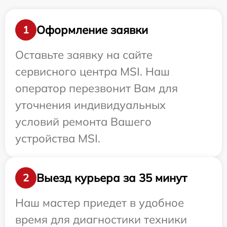
Оформление заявки
1
Оставьте заявку на сайте
сервисного центра MSI. Наш
оператор перезвонит Вам для
уточнения индивидуальных
условий ремонта Вашего
устройства MSI.
Выезд курьера за 35 минут
2
Наш мастер приедет в удобное
время для диагностики техники