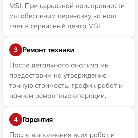
MSI. При серьезной неисправности
мы обеспечим перевозку за наш
счет в сервисный центр MSI.
Ремонт техники
3
После детального анализа мы
предоставим на утверждение
точную стоимость, график работ и
начнем ремонтные операции.
Гарантия
4
После выполнения всех работ и