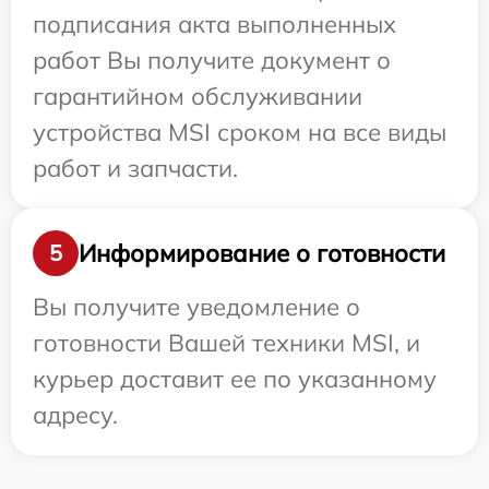
подписания акта выполненных
работ Вы получите документ о
гарантийном обслуживании
устройства MSI сроком на все виды
работ и запчасти.
Информирование о готовности
5
Вы получите уведомление о
готовности Вашей техники MSI, и
курьер доставит ее по указанному
адресу.