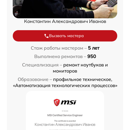
Константин Александрович Иванов
Вызвать мастера
Стаж работы мастером –
5 лет
Выполнено ремонтов –
950
Специализация –
ремонт ноутбуков и
мониторов
Образование –
профильное техническое,
«Автоматизация технологических процессов»