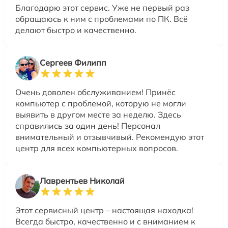
Благодарю этот сервис. Уже не первый раз
обращаюсь к ним с проблемами по ПК. Всё
делают быстро и качественно.
Сергеев Филипп
Очень доволен обслуживанием! Принёс
компьютер с проблемой, которую не могли
выявить в другом месте за неделю. Здесь
справились за один день! Персонал
внимательный и отзывчивый. Рекомендую этот
центр для всех компьютерных вопросов.
Лаврентьев Николай
Этот сервисный центр – настоящая находка!
Всегда быстро, качественно и с вниманием к