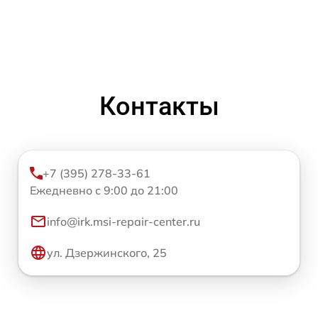
Контакты
+7 (395) 278-33-61
Ежедневно с 9:00 до 21:00
info@irk.msi-repair-center.ru
ул. Дзержинского, 25