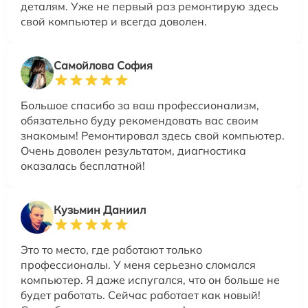
деталям. Уже не первый раз ремонтирую здесь
свой компьютер и всегда доволен.
Самойлова София
Большое спасибо за ваш профессионализм,
обязательно буду рекомендовать вас своим
знакомым! Ремонтировал здесь свой компьютер.
Очень доволен результатом, диагностика
оказалась бесплатной!
Кузьмин Даниил
Это то место, где работают только
профессионалы. У меня серьезно сломался
компьютер. Я даже испугался, что он больше не
будет работать. Сейчас работает как новый!