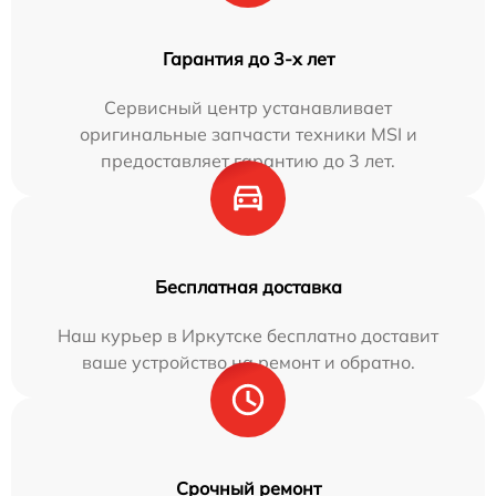
Гарантия до 3-х лет
Сервисный центр устанавливает
оригинальные запчасти техники MSI и
предоставляет гарантию до 3 лет.
Бесплатная доставка
Наш курьер в Иркутске бесплатно доставит
ваше устройство на ремонт и обратно.
Срочный ремонт