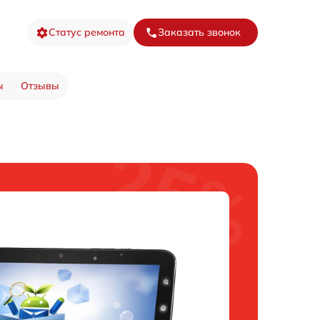
Статус ремонта
Заказать звонок
ы
Отзывы