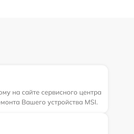
ому на сайте сервисного центра
монта Вашего устройства MSI.