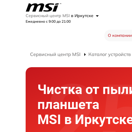
Сервисный центр MSI
в Иркутске
Ежедневно с 9:00 до 21:00
О компании
Сервисный центр MSI
Каталог устройств
Чистка от пыл
планшета
MSI в Иркутск