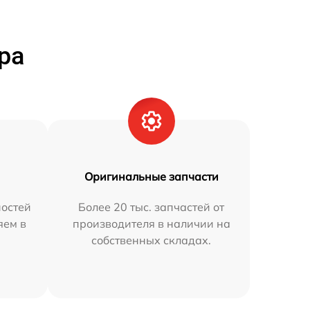
ра
Оригинальные запчасти
остей
Более 20 тыс. запчастей от
яем в
производителя в наличии на
собственных складах.