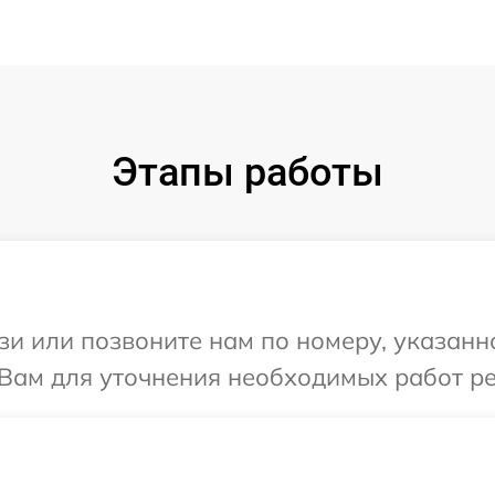
Этапы работы
и или позвоните нам по номеру, указанн
Вам для уточнения необходимых работ ре