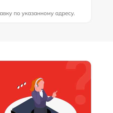
авку по указанному адресу.