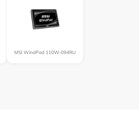
MSI WindPad 110W-094RU