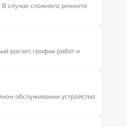
. В случае сложного ремонта
й расчет, график работ и
ийном обслуживании устройства