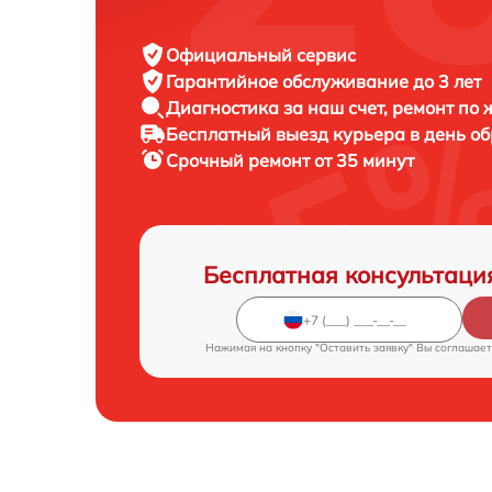
Официальный сервис
Гарантийное обслуживание
до 3 лет
Диагностика за наш счет,
ремонт по
Бесплатный выезд курьера
в день о
Срочный ремонт
от 35 минут
Бесплатная консультаци
Нажимая на кнопку "Оставить заявку" Вы соглашает