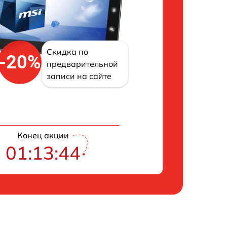
Скидка по
-20%
предварительной
записи на сайте
Конец акции
01:13:43