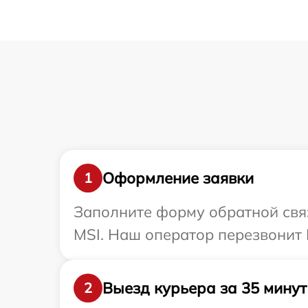
Оформление заявки
1
Заполните форму обратной связ
MSI. Наш оператор перезвонит 
Выезд курьера за 35 минут
2