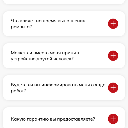
Что влияет на время выполнения
ремонта?
Может ли вместо меня принять
устройство другой человек?
Будете ли вы информировать меня о ходе
работ?
Какую гарантию вы предоставляете?