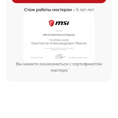
Стаж работы мастером –
5 лет лет
Вы можете ознакомиться с сертификатом
мастера