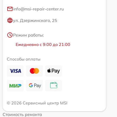
info@msi-repair-center.ru
ул. Дзержинского, 25
Режим работы:
Ежедневно с 9:00 до 21:00
Способы оплаты
© 2026 Сервисный центр MSI
Стоимость ремонта