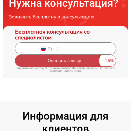
Нужна консультация?
Закажите бесплатную консультацию
Бесплатная консультация со
специалистом
Оставить заявку
Нажимая на кнопку "Оставить заявку" Вы соглашаетесь c
политикой
конфиденциальности
Информация для
клиентов