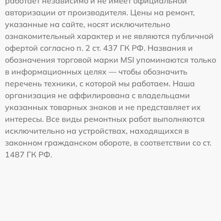
работает независимо и не имеет официальной
авторизации от производителя. Цены на ремонт,
указанные на сайте, носят исключительно
ознакомительный характер и не являются публичной
офертой согласно п. 2 ст. 437 ГК РФ. Названия и
обозначения торговой марки MSI упоминаются только
в информационных целях — чтобы обозначить
перечень техники, с которой мы работаем. Наша
организация не аффилирована с владельцами
указанных товарных знаков и не представляет их
интересы. Все виды ремонтных работ выполняются
исключительно на устройствах, находящихся в
законном гражданском обороте, в соответствии со ст.
1487 ГК РФ.