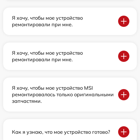
Я хочу, чтобы мое устройство
ремонтировали при мне.
Я хочу, чтобы мое устройство
ремонтировали при мне.
Я хочу, чтобы мое устройство MSI
ремонтировалось только оригинальными
запчастями.
Как я узнаю, что мое устройство готово?