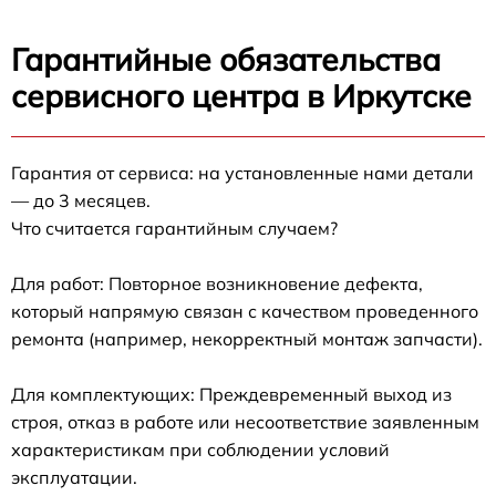
Гарантийные обязательства
сервисного центра в Иркутске
Гарантия от сервиса: на установленные нами детали
— до 3 месяцев.
Что считается гарантийным случаем?
Для работ: Повторное возникновение дефекта,
который напрямую связан с качеством проведенного
ремонта (например, некорректный монтаж запчасти).
Для комплектующих: Преждевременный выход из
строя, отказ в работе или несоответствие заявленным
характеристикам при соблюдении условий
эксплуатации.