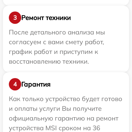
Ремонт техники
3
После детального анализа мы
согласуем с вами смету работ,
график работ и приступим к
восстановлению техники.
Гарантия
4
Как только устройство будет готово
и оплаты услуги Вы получите
официальную гарантию на ремонт
устройства MSI сроком на 36