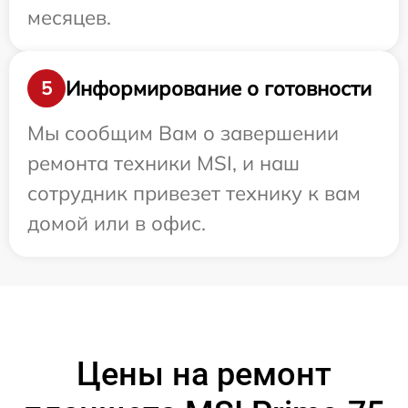
месяцев.
Информирование о готовности
5
Мы сообщим Вам о завершении
ремонта техники MSI, и наш
сотрудник привезет технику к вам
домой или в офис.
Цены на ремонт