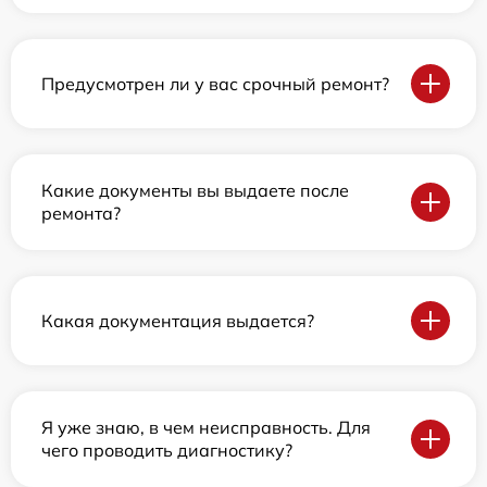
Предусмотрен ли у вас срочный ремонт?
Какие документы вы выдаете после
ремонта?
Какая документация выдается?
Я уже знаю, в чем неисправность. Для
чего проводить диагностику?