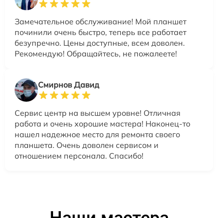
Замечательное обслуживание! Мой планшет
починили очень быстро, теперь все работает
безупречно. Цены доступные, всем доволен.
Рекомендую! Обращайтесь, не пожалеете!
Смирнов Давид
Сервис центр на высшем уровне! Отличная
работа и очень хорошие мастера! Наконец-то
нашел надежное место для ремонта своего
планшета. Очень доволен сервисом и
отношением персонала. Спасибо!