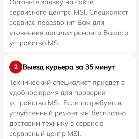
Оставьте заявку на сайте
сервисного центра MSI. Специалист
сервиса перезвонит Вам для
уточнения деталей ремонта Вашего
устройства MSI.
Выезд курьера за 35 минут
2
Технический специалист приедет в
удобное время для проверки
устройства MSI. Если потребуется
углубленный ремонт мы бесплатно
доставим технику в сервис в
сервисный центр MSI.