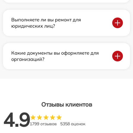
Выполняете ли вы ремонт для
юридических лиц?
Какие документы вы оформляете для
организаций?
Отзывы клиентов
4.9
1799 отзывов
5358 оценок