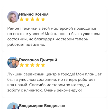
Ильина Ксения
Ремонт техники в этой мастерской проводится
на высшем уровне! Мой планшет был в ужасном
состоянии, но благодаря мастерам теперь
работает идеально.
Голованов Дмитрий
Лучший сервисный центр в городе! Мой планшет
был в ужасном состоянии, но теперь работает
как новый. Спасибо мастерам за их труд и
заботу о клиентах. Очень рекомендую!
Владимиров Владислав