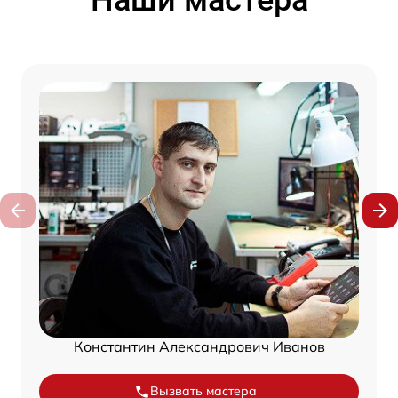
Наши мастера
Константин Александрович Иванов
Вызвать мастера