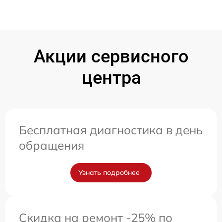
Акции сервисного
центра
Бесплатная диагностика в день
обращения
Узнать подробнее
Скидка на ремонт -25% по