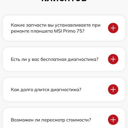
Какие запчасти вы устанавливаете при
ремонте планшета MSI Primo 75?
Есть ли у вас бесплатная диагностика?
Как долго длится диагностика?
Возможен ли пересмотр стоимости?