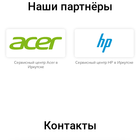
Наши партнёры
Сервисный центр Acer в
Сервисный центр HP в Иркутске
Иркутске
Контакты