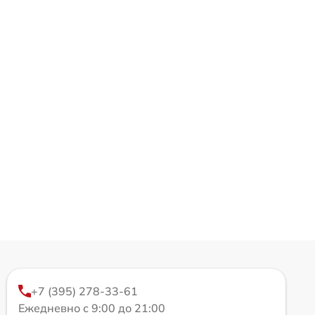
+7 (395) 278-33-61
Ежедневно с 9:00 до 21:00