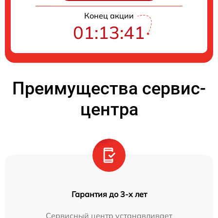
Конец акции
01:13:40
Преимущества сервис-
центра
Гарантия до 3-х лет
Сервисный центр устанавливает