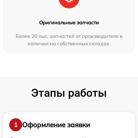
Оригинальные запчасти
Более 20 тыс. запчастей от производителя в
наличии на собственных складах.
Этапы работы
Оформление заявки
1