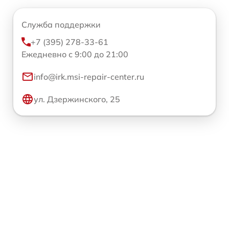
Служба поддержки
+7 (395) 278-33-61
Ежедневно с 9:00 до 21:00
info@irk.msi-repair-center.ru
ул. Дзержинского, 25