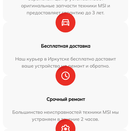
оригинальные запчасти техники MSI и
предоставляет гарантию до 3 лет.
Бесплатная доставка
Наш курьер в Иркутске бесплатно доставит
ваше устройство на ремонт и обратно.
Срочный ремонт
Большинство неисправностей техники MSI мы
устраняем в течение 2 часов.