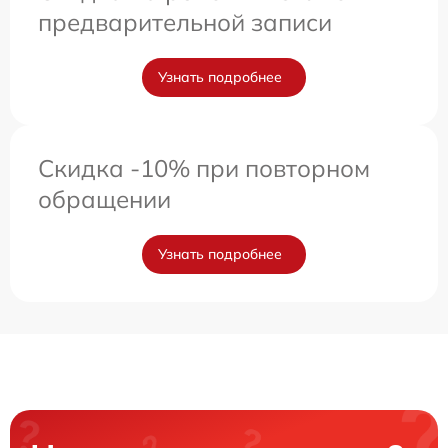
предварительной записи
Узнать подробнее
Скидка -10% при повторном
обращении
Узнать подробнее