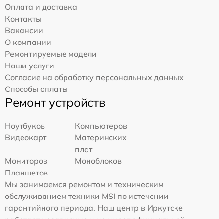
Оплата и доставка
Контакты
Вакансии
О компании
Ремонтируемые модели
Наши услуги
Согласие на обработку персональных данных
Способы оплаты
Ремонт устройств
Ноутбуков
Компьютеров
Видеокарт
Материнских
плат
Мониторов
Моноблоков
Планшетов
Мы занимаемся ремонтом и техническим
обслуживанием техники MSI по истечении
гарантийного периода. Наш центр в Иркутске