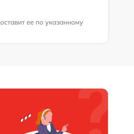
оставит ее по указанному