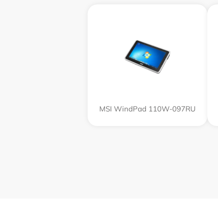
MSI WindPad 110W-097RU