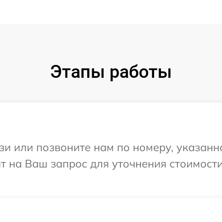
Этапы работы
и или позвоните нам по номеру, указанн
ит на Ваш запрос для уточнения стоимост