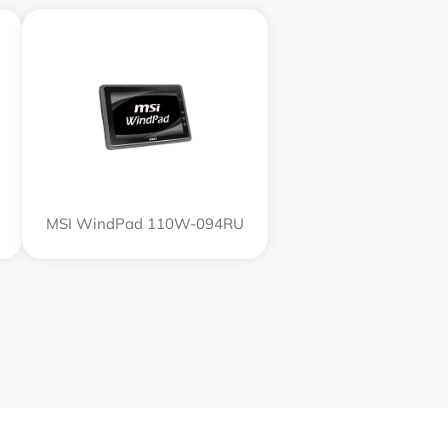
MSI WindPad 110W-094RU