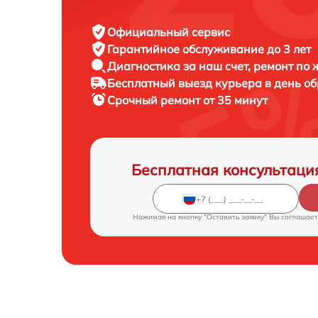
Официальный сервис
Гарантийное обслуживание
до 3 лет
Диагностика за наш счет,
ремонт по
Бесплатный выезд курьера
в день о
Срочный ремонт
от 35 минут
Бесплатная консультаци
Нажимая на кнопку "Оставить заявку" Вы соглашает