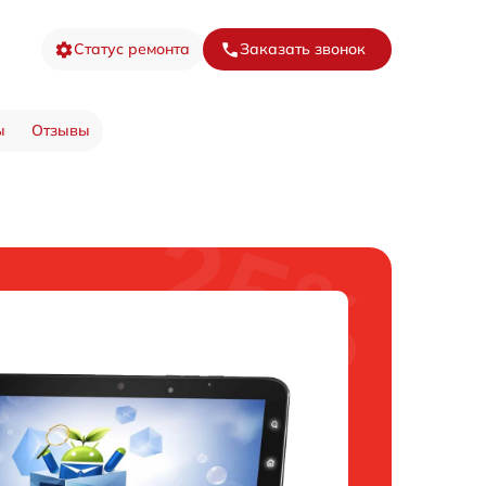
Статус ремонта
Заказать звонок
ы
Отзывы