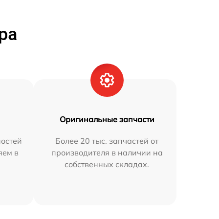
ра
Оригинальные запчасти
остей
Более 20 тыс. запчастей от
яем в
производителя в наличии на
собственных складах.