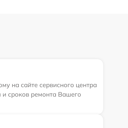
ому на сайте сервисного центра
и и сроков ремонта Вашего