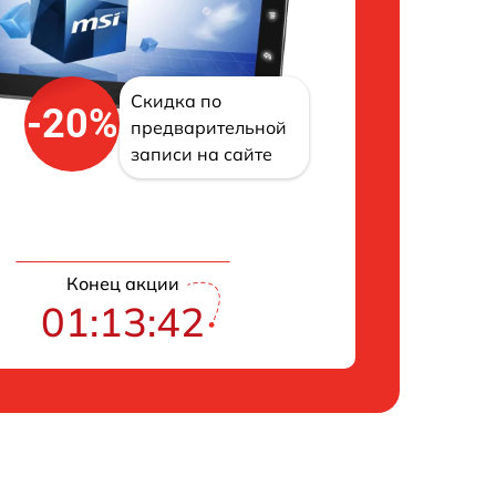
Скидка по
-20%
предварительной
записи на сайте
Конец акции
01:13:41