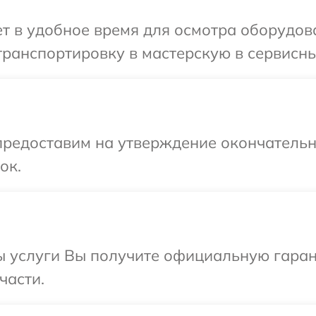
т в удобное время для осмотра оборудов
ранспортировку в мастерскую в сервисны
предоставим на утверждение окончательны
ок.
ы услуги Вы получите официальную гаран
части.